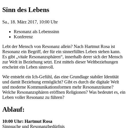
Sinn des Lebens
Sa., 18. März 2017, 10:00 Uhr
Resonanz als Lebenssinn
Konferenz
Lebt der Mensch von Resonanz allein? Nach Hartmut Rosa ist
Resonanz ein Begriff, der für ein sinnerfülltes Leben stehen kann.
Es gibt „vitale Resonanzsphären“, innerhalb derer sich der Mensch
zur Welt in Beziehung setzt. Erst mittels dieser Weltbeziehungen
erscheint ein Leben sinnvoll.
Wie entsteht ein Ich-Gefühl, das eine Grundlage stabiler Identität
und damit Beziehung ermöglicht? Gibt es durch die digitale Welt
und moderne Kommunikationsformen mehr Resonanzräume?
Welche Resonanzsphären eröffnen Religionen? Was bedeutet es, ein
Leben voller Resonanz zu führen?
Ablauf:
10:00 Uhr: Hartmut Rosa
Sinnsuche und Resonanzbedürfnis