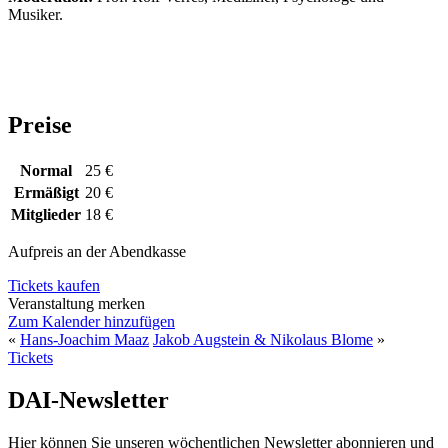
Musiker.
Preise
Normal
25 €
Ermäßigt
20 €
Mitglieder
18 €
Aufpreis an der Abendkasse
Tickets kaufen
Veranstaltung merken
Zum Kalender hinzufügen
«
Hans-Joachim Maaz
Jakob Augstein & Nikolaus Blome
»
Tickets
DAI-Newsletter
Hier können Sie unseren wöchentlichen Newsletter abonnieren und