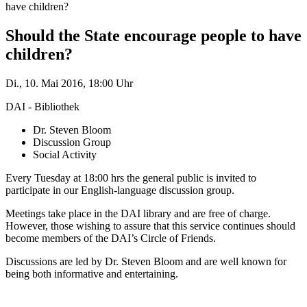
have children?
Should the State encourage people to have
children?
Di., 10. Mai 2016, 18:00 Uhr
DAI - Bibliothek
Dr. Steven Bloom
Discussion Group
Social Activity
Every Tuesday at 18:00 hrs the general public is invited to
participate in our English-language discussion group.
Meetings take place in the DAI library and are free of charge.
However, those wishing to assure that this service continues should
become members of the DAI’s Circle of Friends.
Discussions are led by Dr. Steven Bloom and are well known for
being both informative and entertaining.