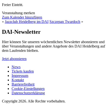
Freier Eintritt.
Veranstaltung merken
Zum Kalender hinzufügen
«
Jazzclub Heidelberg im DAI
Szczepan Twardoch
»
DAI-Newsletter
Hier können Sie unseren wöchentlichen Newsletter abonnieren und
über Veranstaltungen und andere Angebote des DAI Heidelberg auf
dem Laufenden bleiben.
Jetzt abonnieren
News
Tickets kaufen
Impressum
Kontakt
Barrierefreiheit
Cookie-Einstellungen
Datenschutzerklärung
Copyright 2026.
Alle Rechte vorbehalten.