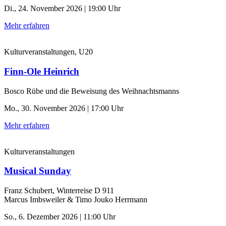
Di., 24. November 2026 | 19:00 Uhr
Mehr erfahren
Kulturveranstaltungen, U20
Finn-Ole Heinrich
Bosco Rübe und die Beweisung des Weihnachtsmanns
Mo., 30. November 2026 | 17:00 Uhr
Mehr erfahren
Kulturveranstaltungen
Musical Sunday
Franz Schubert, Winterreise D 911
Marcus Imbsweiler & Timo Jouko Herrmann
So., 6. Dezember 2026 | 11:00 Uhr