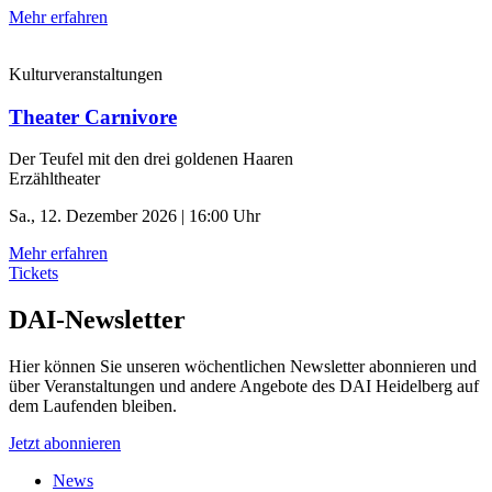
Mehr erfahren
Kulturveranstaltungen
Theater Carnivore
Der Teufel mit den drei goldenen Haaren
Erzähltheater
Sa., 12. Dezember 2026 | 16:00 Uhr
Mehr erfahren
Tickets
DAI-Newsletter
Hier können Sie unseren wöchentlichen Newsletter abonnieren und
über Veranstaltungen und andere Angebote des DAI Heidelberg auf
dem Laufenden bleiben.
Jetzt abonnieren
News