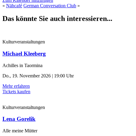
Zum Kalender hinzufügen
«
Nähcafé
German Conversation Club
»
Das könnte Sie auch interessieren...
Kulturveranstaltungen
Michael Kleeberg
Achilles in Taormina
Do., 19. November 2026 | 19:00 Uhr
Mehr erfahren
Tickets kaufen
Kulturveranstaltungen
Lena Gorelik
Alle meine Mütter