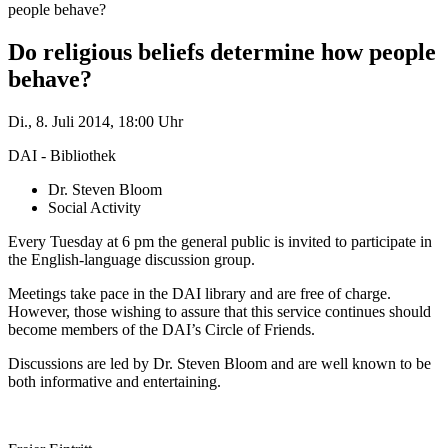
people behave?
Do religious beliefs determine how people
behave?
Di., 8. Juli 2014, 18:00 Uhr
DAI - Bibliothek
Dr. Steven Bloom
Social Activity
Every Tuesday at 6 pm the general public is invited to participate in
the English-language discussion group.
Meetings take pace in the DAI library and are free of charge.
However, those wishing to assure that this service continues should
become members of the DAI’s Circle of Friends.
Discussions are led by Dr. Steven Bloom and are well known to be
both informative and entertaining.