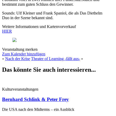
bestimmt zum guten Schluss den Gewinner.
Sounds: Ulf Kleiner und Frank Spaniol, die als Das Diethelm
Duo in der Szene bekannt sind.
Weitere Informationen und Kartenvorverkauf
HIER
Veranstaltung merken
Zum Kalender hinzufügen
«
Nach der Krise
Theater of Learning -fällt aus-
»
Das könnte Sie auch interessieren...
Kulturveranstaltungen
Bernhard Schlink & Peter Frey
Die USA nach den Midterms – ein Ausblick