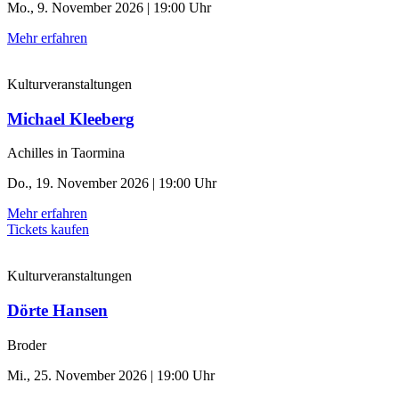
Mo., 9. November 2026 | 19:00 Uhr
Mehr erfahren
Kulturveranstaltungen
Michael Kleeberg
Achilles in Taormina
Do., 19. November 2026 | 19:00 Uhr
Mehr erfahren
Tickets kaufen
Kulturveranstaltungen
Dörte Hansen
Broder
Mi., 25. November 2026 | 19:00 Uhr