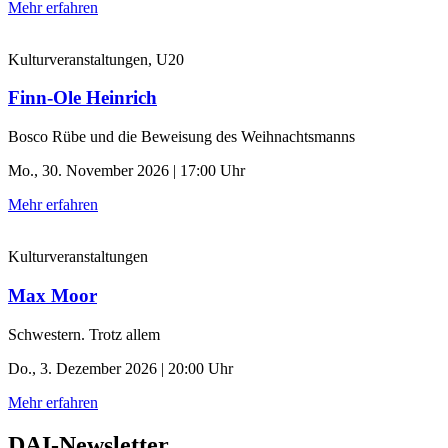
Mehr erfahren
Kulturveranstaltungen, U20
Finn-Ole Heinrich
Bosco Rübe und die Beweisung des Weihnachtsmanns
Mo., 30. November 2026 | 17:00 Uhr
Mehr erfahren
Kulturveranstaltungen
Max Moor
Schwestern. Trotz allem
Do., 3. Dezember 2026 | 20:00 Uhr
Mehr erfahren
DAI-Newsletter