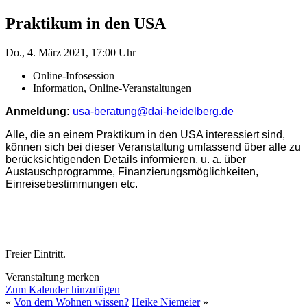
Praktikum in den USA
Do., 4. März 2021, 17:00 Uhr
Online-Infosession
Information, Online-Veranstaltungen
Anmeldung:
usa-beratung@dai-heidelberg.de
Alle, die an einem Praktikum in den USA interessiert sind,
können sich bei dieser Veranstaltung umfassend über alle zu
berücksichtigenden Details informieren, u. a. über
Austauschprogramme, Finanzierungsmöglichkeiten,
Einreisebestimmungen etc.
Freier Eintritt.
Veranstaltung merken
Zum Kalender hinzufügen
«
Von dem Wohnen wissen?
Heike Niemeier
»