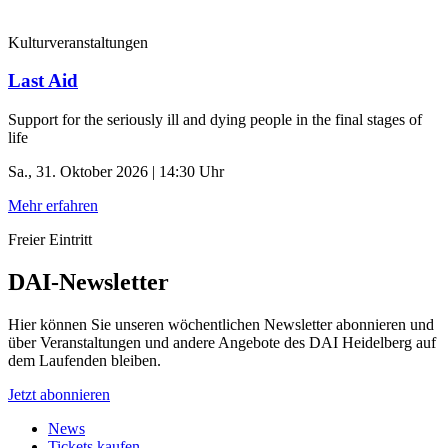
Kulturveranstaltungen
Last Aid
Support for the seriously ill and dying people in the final stages of
life
Sa., 31. Oktober 2026 | 14:30 Uhr
Mehr erfahren
Freier Eintritt
DAI-Newsletter
Hier können Sie unseren wöchentlichen Newsletter abonnieren und
über Veranstaltungen und andere Angebote des DAI Heidelberg auf
dem Laufenden bleiben.
Jetzt abonnieren
News
Tickets kaufen