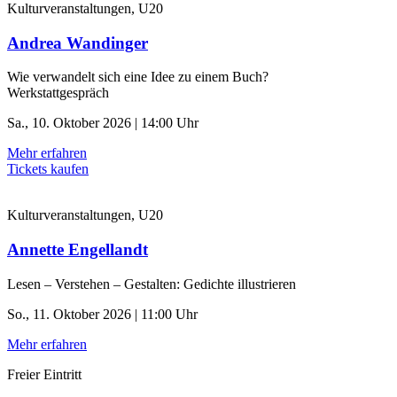
Kulturveranstaltungen, U20
Andrea Wandinger
Wie verwandelt sich eine Idee zu einem Buch?
Werkstattgespräch
Sa., 10. Oktober 2026 | 14:00 Uhr
Mehr erfahren
Tickets kaufen
Kulturveranstaltungen, U20
Annette Engellandt
Lesen – Verstehen – Gestalten: Gedichte illustrieren
So., 11. Oktober 2026 | 11:00 Uhr
Mehr erfahren
Freier Eintritt