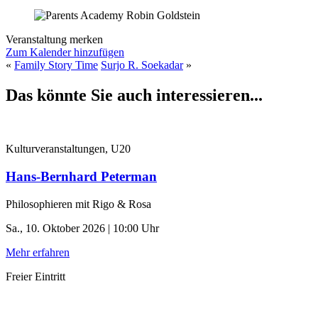
Veranstaltung merken
Zum Kalender hinzufügen
«
Family Story Time
Surjo R. Soekadar
»
Das könnte Sie auch interessieren...
Kulturveranstaltungen, U20
Hans-Bernhard Peterman
Philosophieren mit Rigo & Rosa
Sa., 10. Oktober 2026 | 10:00 Uhr
Mehr erfahren
Freier Eintritt