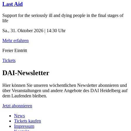
Last Aid
Support for the seriously ill and dying people in the final stages of
life
Sa., 31. Oktober 2026 | 14:30 Uhr
Mehr erfahren
Freier Eintritt
Tickets
DAI-Newsletter
Hier können Sie unseren wöchentlichen Newsletter abonnieren und
über Veranstaltungen und andere Angebote des DAI Heidelberg auf
dem Laufenden bleiben.
Jetzt abonnieren
News
Tickets kaufen
Impressum