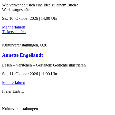
Wie verwandelt sich eine Idee zu einem Buch?
Werkstattgespräch
Sa., 10. Oktober 2026 | 14:00 Uhr
Mehr erfahren
Tickets kaufen
Kulturveranstaltungen, U20
Annette Engellandt
Lesen – Verstehen – Gestalten: Gedichte illustrieren
So., 11. Oktober 2026 | 11:00 Uhr
Mehr erfahren
Freier Eintritt
Kulturveranstaltungen