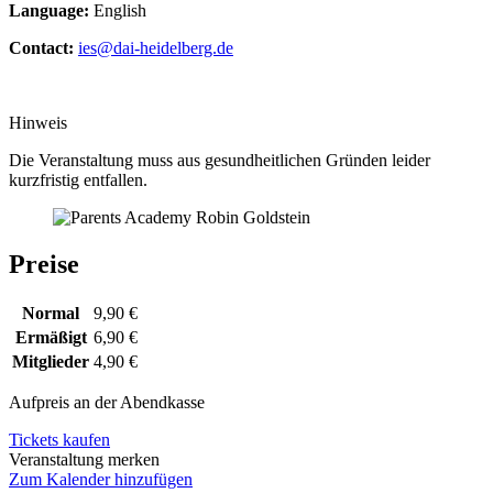
Language:
English
Contact:
ies@dai-heidelberg.de
Hinweis
Die Veranstaltung muss aus gesundheitlichen Gründen leider
kurzfristig entfallen.
Preise
Normal
9,90 €
Ermäßigt
6,90 €
Mitglieder
4,90 €
Aufpreis an der Abendkasse
Tickets kaufen
Veranstaltung merken
Zum Kalender hinzufügen