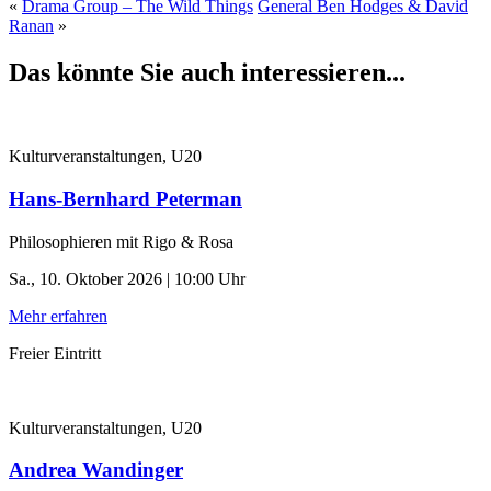
«
Drama Group – The Wild Things
General Ben Hodges & David
Ranan
»
Das könnte Sie auch interessieren...
Kulturveranstaltungen, U20
Hans-Bernhard Peterman
Philosophieren mit Rigo & Rosa
Sa., 10. Oktober 2026 | 10:00 Uhr
Mehr erfahren
Freier Eintritt
Kulturveranstaltungen, U20
Andrea Wandinger