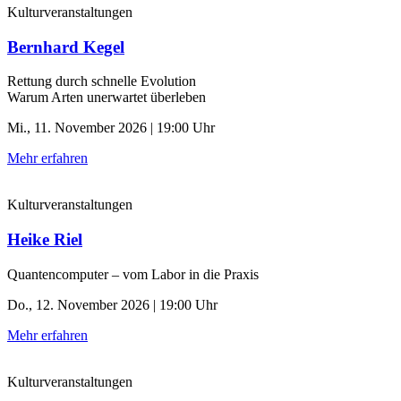
Kulturveranstaltungen
Bernhard Kegel
Rettung durch schnelle ­Evolution
Warum Arten unerwartet überleben
Mi., 11. November 2026 | 19:00 Uhr
Mehr erfahren
Kulturveranstaltungen
Heike Riel
Quantencomputer – vom Labor in die Praxis
Do., 12. November 2026 | 19:00 Uhr
Mehr erfahren
Kulturveranstaltungen