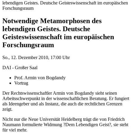
lebendigen Geistes. Deutsche Geisteswissenschaft im europäischen
Forschungsraum
Notwendige Metamorphosen des
lebendigen Geistes. Deutsche
Geisteswissenschaft im europäischen
Forschungsraum
So., 12. Dezember 2010, 17:00 Uhr
DAI - Großer Saal
Prof. Armin von Bogdandy
Vortrag
Der Rechtswissenschaftler Armin von Bogdandy sieht seinen
Arbeitsschwerpunkt in der wissenschaftlichen Beratung. Er fungiert
als Ideengeber und als Instanz, die auch die rechtlichen Grenzen
zeigt.
Nicht nur die Neue Universität Heidelberg trägt die von Friedrich
Naumann formulierte Widmung ?Dem Lebendigen Geist?, sie steht
für viel mehr.