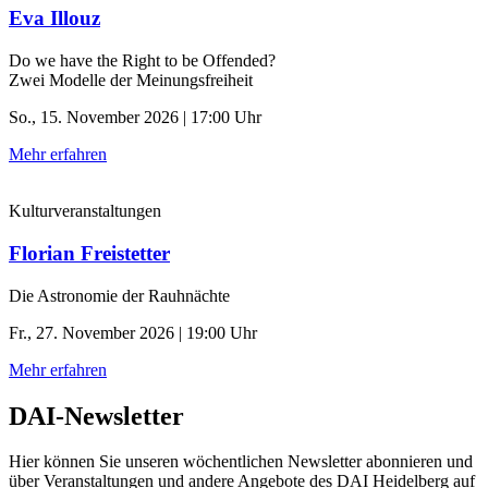
Eva Illouz
Do we have the Right to be Offended?
Zwei Modelle der Meinungsfreiheit
So., 15. November 2026 | 17:00 Uhr
Mehr erfahren
Kulturveranstaltungen
Florian Freistetter
Die Astronomie der ­Rauhnächte
Fr., 27. November 2026 | 19:00 Uhr
Mehr erfahren
DAI-Newsletter
Hier können Sie unseren wöchentlichen Newsletter abonnieren und
über Veranstaltungen und andere Angebote des DAI Heidelberg auf