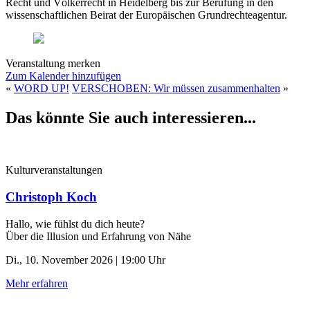
Recht und Völkerrecht in Heidelberg bis zur Berufung in den
wissenschaftlichen Beirat der Europäischen Grundrechteagentur.
Veranstaltung merken
Zum Kalender hinzufügen
«
WORD UP!
VERSCHOBEN: Wir müssen zusammenhalten
»
Das könnte Sie auch interessieren...
Kulturveranstaltungen
Christoph Koch
Hallo, wie fühlst du dich heute?
Über die Illusion und Erfahrung von Nähe
Di., 10. November 2026 | 19:00 Uhr
Mehr erfahren