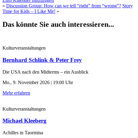
Zum Kalender hinzufügen
«
Discussion Group: How can we tell “right” from “wrong”?
Story
Time for Kids – I Like Me!
»
Das könnte Sie auch interessieren...
Kulturveranstaltungen
Bernhard Schlink & Peter Frey
Die USA nach den Midterms – ein Ausblick
Mo., 9. November 2026 | 19:00 Uhr
Mehr erfahren
Kulturveranstaltungen
Michael Kleeberg
Achilles in Taormina