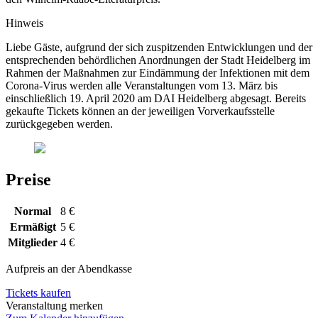
Hinweis
Liebe Gäste, aufgrund der sich zuspitzenden Entwicklungen und der
entsprechenden behördlichen Anordnungen der Stadt Heidelberg im
Rahmen der Maßnahmen zur Eindämmung der Infektionen mit dem
Corona-Virus werden alle Veranstaltungen vom 13. März bis
einschließlich 19. April 2020 am DAI Heidelberg abgesagt. Bereits
gekaufte Tickets können an der jeweiligen Vorverkaufsstelle
zurückgegeben werden.
Preise
Normal
8 €
Ermäßigt
5 €
Mitglieder
4 €
Aufpreis an der Abendkasse
Tickets kaufen
Veranstaltung merken