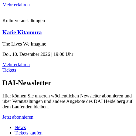
Mehr erfahren
Kulturveranstaltungen
Katie Kitamura
The Lives We Imagine
Do., 10. Dezember 2026 | 19:00 Uhr
Mehr erfahren
Tickets
DAI-Newsletter
Hier können Sie unseren wöchentlichen Newsletter abonnieren und
über Veranstaltungen und andere Angebote des DAI Heidelberg auf
dem Laufenden bleiben.
Jetzt abonnieren
News
Tickets kaufen