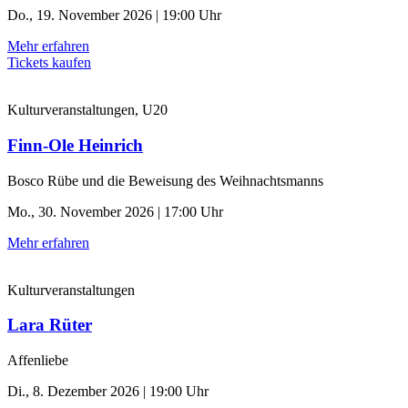
Do., 19. November 2026 | 19:00 Uhr
Mehr erfahren
Tickets kaufen
Kulturveranstaltungen, U20
Finn-Ole Heinrich
Bosco Rübe und die Beweisung des Weihnachtsmanns
Mo., 30. November 2026 | 17:00 Uhr
Mehr erfahren
Kulturveranstaltungen
Lara Rüter
Affenliebe
Di., 8. Dezember 2026 | 19:00 Uhr