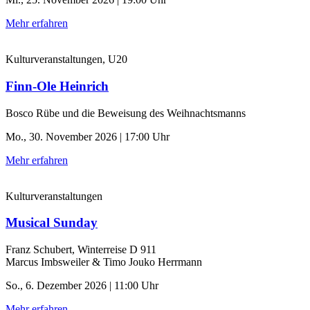
Mehr erfahren
Kulturveranstaltungen, U20
Finn-Ole Heinrich
Bosco Rübe und die Beweisung des Weihnachtsmanns
Mo., 30. November 2026 | 17:00 Uhr
Mehr erfahren
Kulturveranstaltungen
Musical Sunday
Franz Schubert, Winterreise D 911
Marcus Imbsweiler & Timo Jouko Herrmann
So., 6. Dezember 2026 | 11:00 Uhr
Mehr erfahren