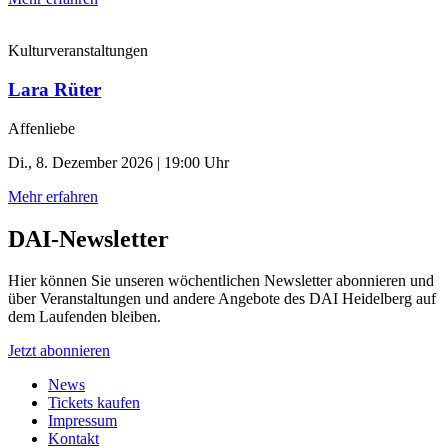
Kulturveranstaltungen
Lara Rüter
Affenliebe
Di., 8. Dezember 2026 | 19:00 Uhr
Mehr erfahren
DAI-Newsletter
Hier können Sie unseren wöchentlichen Newsletter abonnieren und
über Veranstaltungen und andere Angebote des DAI Heidelberg auf
dem Laufenden bleiben.
Jetzt abonnieren
News
Tickets kaufen
Impressum
Kontakt