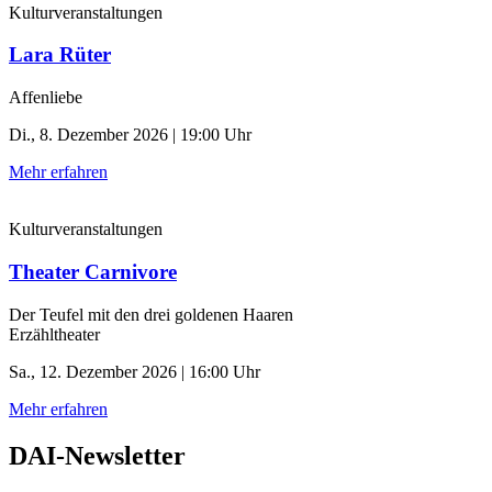
Kulturveranstaltungen
Lara Rüter
Affenliebe
Di., 8. Dezember 2026 | 19:00 Uhr
Mehr erfahren
Kulturveranstaltungen
Theater Carnivore
Der Teufel mit den drei goldenen Haaren
Erzähltheater
Sa., 12. Dezember 2026 | 16:00 Uhr
Mehr erfahren
DAI-Newsletter