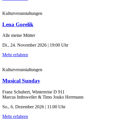
Kulturveranstaltungen
Lena Gorelik
Alle meine Mütter
Di., 24. November 2026 | 19:00 Uhr
Mehr erfahren
Kulturveranstaltungen
Musical Sunday
Franz Schubert, Winterreise D 911
Marcus Imbsweiler & Timo Jouko Herrmann
So., 6. Dezember 2026 | 11:00 Uhr
Mehr erfahren