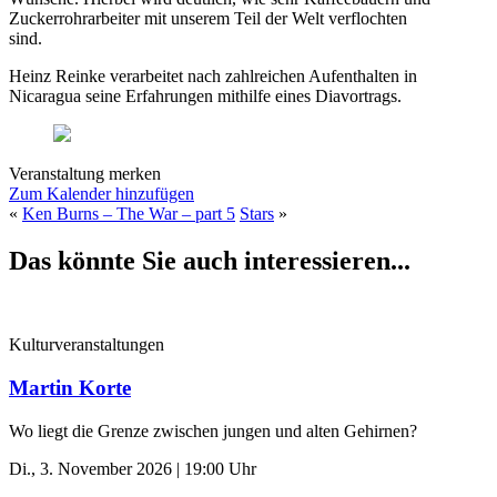
Zuckerrohrarbeiter mit unserem Teil der Welt verflochten
sind.
Heinz Reinke verarbeitet nach zahlreichen Aufenthalten in
Nicaragua seine Erfahrungen mithilfe eines Diavortrags.
Veranstaltung merken
Zum Kalender hinzufügen
«
Ken Burns – The War – part 5
Stars
»
Das könnte Sie auch interessieren...
Kulturveranstaltungen
Martin Korte
Wo liegt die Grenze zwischen jungen und alten Gehirnen?
Di., 3. November 2026 | 19:00 Uhr