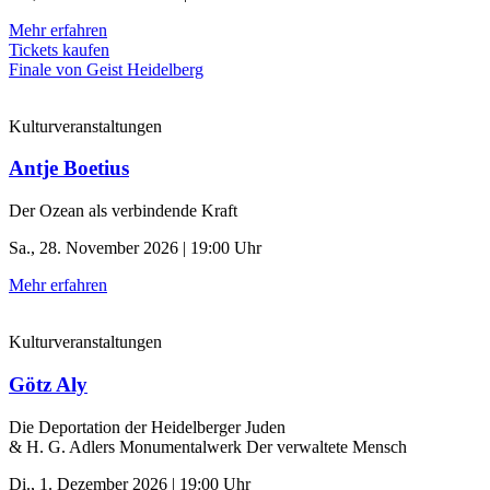
Mehr erfahren
Tickets kaufen
Finale von Geist Heidelberg
Kulturveranstaltungen
Antje Boetius
Der Ozean als verbindende Kraft
Sa., 28. November 2026 | 19:00 Uhr
Mehr erfahren
Kulturveranstaltungen
Götz Aly
Die Deportation der ­Heidelberger Juden
& H. G. Adlers Monumentalwerk Der verwaltete Mensch
Di., 1. Dezember 2026 | 19:00 Uhr