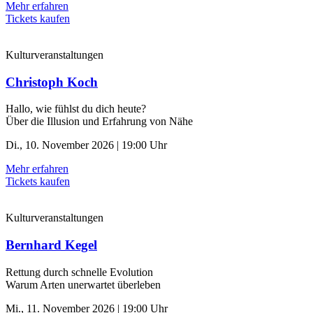
Mehr erfahren
Tickets kaufen
Kulturveranstaltungen
Christoph Koch
Hallo, wie fühlst du dich heute?
Über die Illusion und Erfahrung von Nähe
Di., 10. November 2026 | 19:00 Uhr
Mehr erfahren
Tickets kaufen
Kulturveranstaltungen
Bernhard Kegel
Rettung durch schnelle ­Evolution
Warum Arten unerwartet überleben
Mi., 11. November 2026 | 19:00 Uhr