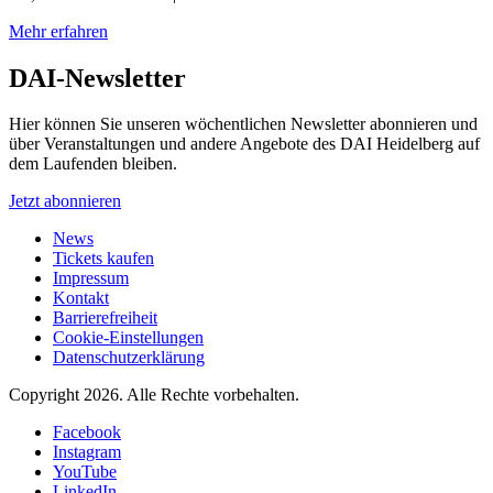
Mehr erfahren
DAI-Newsletter
Hier können Sie unseren wöchentlichen Newsletter abonnieren und
über Veranstaltungen und andere Angebote des DAI Heidelberg auf
dem Laufenden bleiben.
Jetzt abonnieren
News
Tickets kaufen
Impressum
Kontakt
Barrierefreiheit
Cookie-Einstellungen
Datenschutzerklärung
Copyright 2026.
Alle Rechte vorbehalten.
Facebook
Instagram
YouTube
LinkedIn