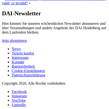
valid, or invalid?
»
DAI-Newsletter
Hier können Sie unseren wöchentlichen Newsletter abonnieren und
über Veranstaltungen und andere Angebote des DAI Heidelberg auf
dem Laufenden bleiben.
Jetzt abonnieren
News
Tickets kaufen
Impressum
Kontakt
Barrierefreiheit
Cookie-Einstellungen
Datenschutzerklärung
Copyright 2026.
Alle Rechte vorbehalten.
Facebook
Instagram
YouTube
LinkedIn