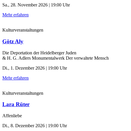
Sa., 28. November 2026 | 19:00 Uhr
Mehr erfahren
Kulturveranstaltungen
Götz Aly
Die Deportation der ­Heidelberger Juden
& H. G. Adlers Monumentalwerk Der verwaltete Mensch
Di., 1. Dezember 2026 | 19:00 Uhr
Mehr erfahren
Kulturveranstaltungen
Lara Rüter
Affenliebe
Di., 8. Dezember 2026 | 19:00 Uhr