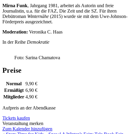
Mirna Funk
, Jahrgang 1981, arbeitet als Autorin und freie
Journalistin, u.a. für die FAZ, Die Zeit und die SZ. Für ihren
Debütroman
Winternähe
(2015) wurde sie mit dem Uwe-Johnson-
Förderpreis ausgezeichnet.
Moderation:
Veronika C. Haas
In der Reihe
Demokratie
Foto: Sarina Chamatova
Preise
Normal
9,90 €
Ermäßigt
6,90 €
Mitglieder
4,90 €
Aufpreis an der Abendkasse
Tickets kaufen
Veranstaltung merken
Zum Kalender hinzufügen