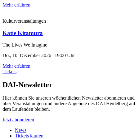
Mehr erfahren
Kulturveranstaltungen
Katie Kitamura
The Lives We Imagine
Do., 10. Dezember 2026 | 19:00 Uhr
Mehr erfahren
Tickets
DAI-Newsletter
Hier können Sie unseren wöchentlichen Newsletter abonnieren und
über Veranstaltungen und andere Angebote des DAI Heidelberg auf
dem Laufenden bleiben.
Jetzt abonnieren
News
Tickets kaufen