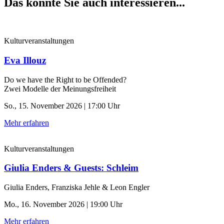
Das könnte Sie auch interessieren...
Kulturveranstaltungen
Eva Illouz
Do we have the Right to be Offended?
Zwei Modelle der Meinungsfreiheit
So., 15. November 2026 | 17:00 Uhr
Mehr erfahren
Kulturveranstaltungen
Giulia Enders & Guests: Schleim
Giulia Enders, Franziska Jehle & Leon Engler
Mo., 16. November 2026 | 19:00 Uhr
Mehr erfahren