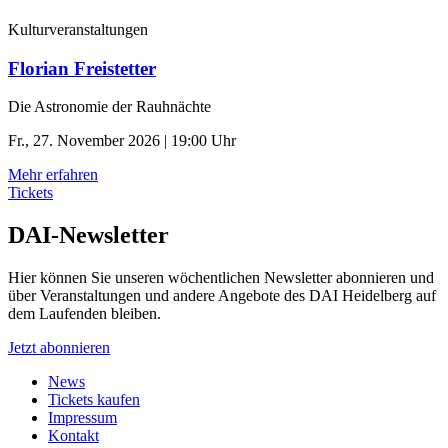
Kulturveranstaltungen
Florian Freistetter
Die Astronomie der ­Rauhnächte
Fr., 27. November 2026 | 19:00 Uhr
Mehr erfahren
Tickets
DAI-Newsletter
Hier können Sie unseren wöchentlichen Newsletter abonnieren und
über Veranstaltungen und andere Angebote des DAI Heidelberg auf
dem Laufenden bleiben.
Jetzt abonnieren
News
Tickets kaufen
Impressum
Kontakt