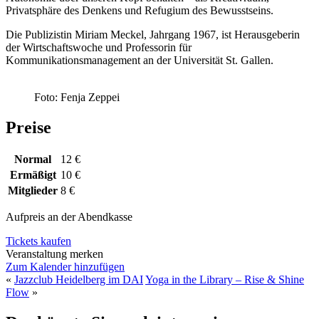
Privatsphäre des Denkens und Refugium des Bewusstseins.
Die Publizistin Miriam Meckel, Jahrgang 1967, ist Herausgeberin
der Wirtschaftswoche und Professorin für
Kommunikationsmanagement an der Universität St. Gallen.
Foto: Fenja Zeppei
Preise
Normal
12 €
Ermäßigt
10 €
Mitglieder
8 €
Aufpreis an der Abendkasse
Tickets kaufen
Veranstaltung merken
Zum Kalender hinzufügen
«
Jazzclub Heidelberg im DAI
Yoga in the Library – Rise & Shine
Flow
»