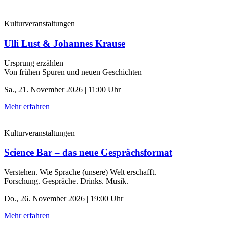
Kulturveranstaltungen
Ulli Lust & Johannes Krause
Ursprung erzählen
Von frühen Spuren und neuen Geschichten
Sa., 21. November 2026 | 11:00 Uhr
Mehr erfahren
Kulturveranstaltungen
Science Bar – das neue Gesprächsformat
Verstehen. Wie Sprache (unsere) Welt erschafft.
Forschung. Gespräche. Drinks. Musik.
Do., 26. November 2026 | 19:00 Uhr
Mehr erfahren