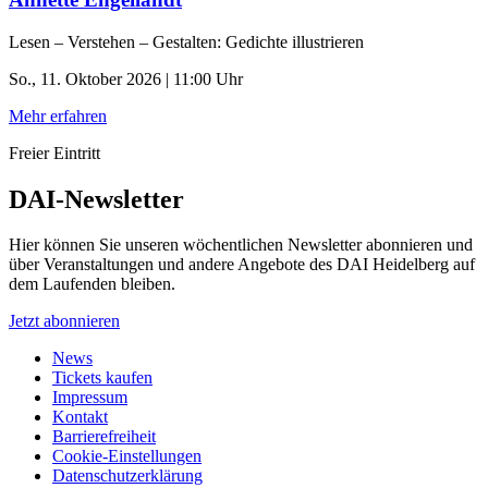
Lesen – Verstehen – Gestalten: Gedichte illustrieren
So., 11. Oktober 2026 | 11:00 Uhr
Mehr erfahren
Freier Eintritt
DAI-Newsletter
Hier können Sie unseren wöchentlichen Newsletter abonnieren und
über Veranstaltungen und andere Angebote des DAI Heidelberg auf
dem Laufenden bleiben.
Jetzt abonnieren
News
Tickets kaufen
Impressum
Kontakt
Barrierefreiheit
Cookie-Einstellungen
Datenschutzerklärung