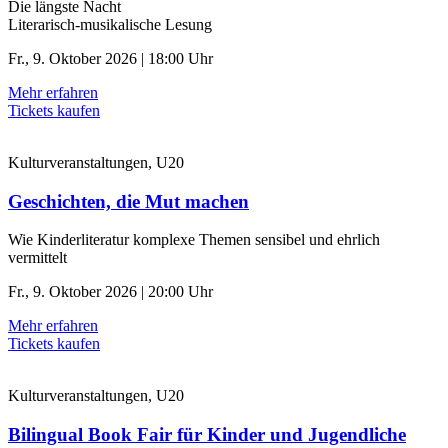
Die längste Nacht
Literarisch-musikalische Lesung
Fr., 9. Oktober 2026 | 18:00 Uhr
Mehr erfahren
Tickets kaufen
Kulturveranstaltungen, U20
Geschichten, die Mut machen
Wie Kinderliteratur komplexe Themen sensibel und ehrlich
vermittelt
Fr., 9. Oktober 2026 | 20:00 Uhr
Mehr erfahren
Tickets kaufen
Kulturveranstaltungen, U20
Bilingual Book Fair für Kinder und Jugendliche