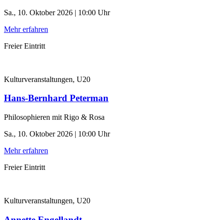
Sa., 10. Oktober 2026 | 10:00 Uhr
Mehr erfahren
Freier Eintritt
Kulturveranstaltungen, U20
Hans-Bernhard Peterman
Philosophieren mit Rigo & Rosa
Sa., 10. Oktober 2026 | 10:00 Uhr
Mehr erfahren
Freier Eintritt
Kulturveranstaltungen, U20
Annette Engellandt