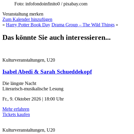
Foto: infofondoinfinito0 / pixabay.com
Veranstaltung merken
Zum Kalender hinzufügen
«
Harry Potter Book Day
Drama Group – The Wild Things
»
Das könnte Sie auch interessieren...
Kulturveranstaltungen, U20
Isabel Abedi & Sarah Schueddekopf
Die längste Nacht
Literarisch-musikalische Lesung
Fr., 9. Oktober 2026 | 18:00 Uhr
Mehr erfahren
Tickets kaufen
Kulturveranstaltungen, U20