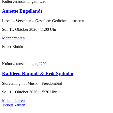
Kulturveranstaltungen, U20
Annette Engellandt
Lesen – Verstehen – Gestalten: Gedichte illustrieren
So., 11. Oktober 2026 | 11:00 Uhr
Mehr erfahren
Freier Eintritt
Kulturveranstaltungen, U20
Kathleen Rappolt & Erik Sjoholm
Storytelling mit Musik – Freedombird
So., 11. Oktober 2026 | 15:30 Uhr
Mehr erfahren
Tickets kaufen