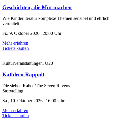
Geschichten, die Mut machen
Wie Kinderliteratur komplexe Themen sensibel und ehrlich
vermittelt
Fr., 9. Oktober 2026 | 20:00 Uhr
Mehr erfahren
Tickets kaufen
Kulturveranstaltungen, U20
Kathleen Rappolt
Die sieben Raben/The Seven Ravens
Storytelling
Sa., 10. Oktober 2026 | 16:00 Uhr
Mehr erfahren
Tickets kaufen