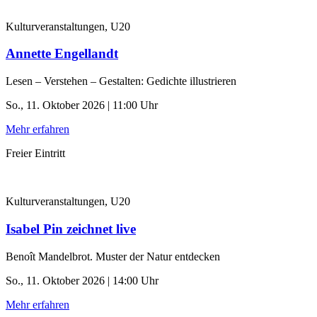
Kulturveranstaltungen, U20
Annette Engellandt
Lesen – Verstehen – Gestalten: Gedichte illustrieren
So., 11. Oktober 2026 | 11:00 Uhr
Mehr erfahren
Freier Eintritt
Kulturveranstaltungen, U20
Isabel Pin zeichnet live
Benoît Mandelbrot. Muster der Natur entdecken
So., 11. Oktober 2026 | 14:00 Uhr
Mehr erfahren