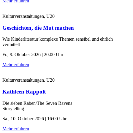
Mehr erfahren
Kulturveranstaltungen, U20
Geschichten, die Mut machen
Wie Kinderliteratur komplexe Themen sensibel und ehrlich
vermittelt
Fr., 9. Oktober 2026 | 20:00 Uhr
Mehr erfahren
Kulturveranstaltungen, U20
Kathleen Rappolt
Die sieben Raben/The Seven Ravens
Storytelling
Sa., 10. Oktober 2026 | 16:00 Uhr
Mehr erfahren