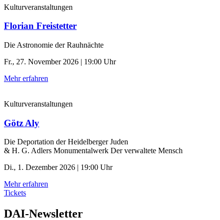
Kulturveranstaltungen
Florian Freistetter
Die Astronomie der ­Rauhnächte
Fr., 27. November 2026 | 19:00 Uhr
Mehr erfahren
Kulturveranstaltungen
Götz Aly
Die Deportation der ­Heidelberger Juden
& H. G. Adlers Monumentalwerk Der verwaltete Mensch
Di., 1. Dezember 2026 | 19:00 Uhr
Mehr erfahren
Tickets
DAI-Newsletter