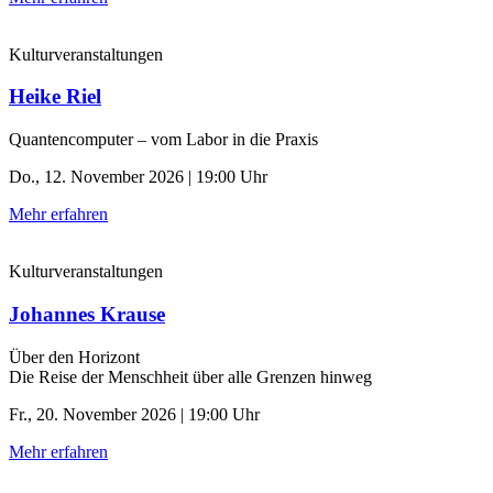
Kulturveranstaltungen
Heike Riel
Quantencomputer – vom Labor in die Praxis
Do., 12. November 2026 | 19:00 Uhr
Mehr erfahren
Kulturveranstaltungen
Johannes Krause
Über den Horizont
Die Reise der Menschheit über alle Grenzen hinweg
Fr., 20. November 2026 | 19:00 Uhr
Mehr erfahren