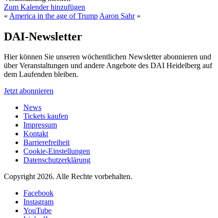
Zum Kalender hinzufügen
«
America in the age of Trump
Aaron Sahr
»
DAI-Newsletter
Hier können Sie unseren wöchentlichen Newsletter abonnieren und
über Veranstaltungen und andere Angebote des DAI Heidelberg auf
dem Laufenden bleiben.
Jetzt abonnieren
News
Tickets kaufen
Impressum
Kontakt
Barrierefreiheit
Cookie-Einstellungen
Datenschutzerklärung
Copyright 2026.
Alle Rechte vorbehalten.
Facebook
Instagram
YouTube