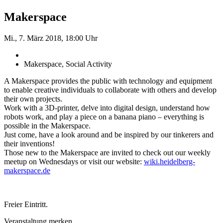
Makerspace
Mi., 7. März 2018, 18:00 Uhr
Makerspace, Social Activity
A Makerspace provides the public with technology and equipment
to enable creative individuals to collaborate with others and develop
their own projects.
Work with a 3D-printer, delve into digital design, understand how
robots work, and play a piece on a banana piano – everything is
possible in the Makerspace.
Just come, have a look around and be inspired by our tinkerers and
their inventions!
Those new to the Makerspace are invited to check out our weekly
meetup on Wednesdays or visit our website:
wiki.heidelberg-
makerspace.de
Freier Eintritt.
Veranstaltung merken