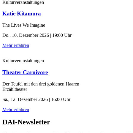
Kulturveranstaltungen
Katie Kitamura
The Lives We Imagine
Do., 10. Dezember 2026 | 19:00 Uhr
Mehr erfahren
Kulturveranstaltungen
Theater Carnivore
Der Teufel mit den drei goldenen Haaren
Erzähltheater
Sa., 12. Dezember 2026 | 16:00 Uhr
Mehr erfahren
DAI-Newsletter