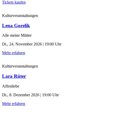
Tickets kaufen
Kulturveranstaltungen
Lena Gorelik
Alle meine Mütter
Di., 24. November 2026 | 19:00 Uhr
Mehr erfahren
Kulturveranstaltungen
Lara Rüter
Affenliebe
Di., 8. Dezember 2026 | 19:00 Uhr
Mehr erfahren