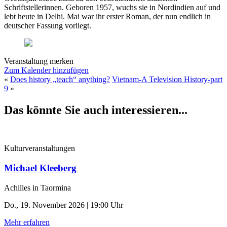
Schriftstellerinnen. Geboren 1957, wuchs sie in Nordindien auf und
lebt heute in Delhi. Mai war ihr erster Roman, der nun endlich in
deutscher Fassung vorliegt.
Veranstaltung merken
Zum Kalender hinzufügen
«
Does history „teach“ anything?
Vietnam-A Television History-part
9
»
Das könnte Sie auch interessieren...
Kulturveranstaltungen
Michael Kleeberg
Achilles in Taormina
Do., 19. November 2026 | 19:00 Uhr
Mehr erfahren