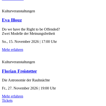
Kulturveranstaltungen
Eva Illouz
Do we have the Right to be Offended?
Zwei Modelle der Meinungsfreiheit
So., 15. November 2026 | 17:00 Uhr
Mehr erfahren
Kulturveranstaltungen
Florian Freistetter
Die Astronomie der ­Rauhnächte
Fr., 27. November 2026 | 19:00 Uhr
Mehr erfahren
Tickets