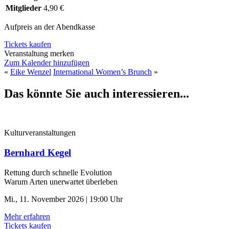
Mitglieder
4,90 €
Aufpreis an der Abendkasse
Tickets kaufen
Veranstaltung merken
Zum Kalender hinzufügen
«
Eike Wenzel
International Women’s Brunch
»
Das könnte Sie auch interessieren...
Kulturveranstaltungen
Bernhard Kegel
Rettung durch schnelle ­Evolution
Warum Arten unerwartet überleben
Mi., 11. November 2026 | 19:00 Uhr
Mehr erfahren
Tickets kaufen