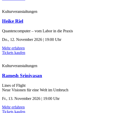
Kulturveranstaltungen
Heike Riel
Quantencomputer – vom Labor in die Praxis
Do., 12. November 2026 | 19:00 Uhr
Mehr erfahren
Tickets kaufen
Kulturveranstaltungen
Ramesh Srinivasan
Lines of Flight
Neue Visionen für eine Welt im Umbruch
Fr., 13. November 2026 | 19:00 Uhr
Mehr erfahren
Tickets kaufen