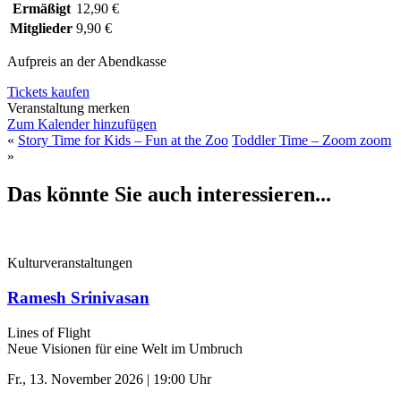
Ermäßigt
12,90 €
Mitglieder
9,90 €
Aufpreis an der Abendkasse
Tickets kaufen
Veranstaltung merken
Zum Kalender hinzufügen
«
Story Time for Kids – Fun at the Zoo
Toddler Time – Zoom zoom
»
Das könnte Sie auch interessieren...
Kulturveranstaltungen
Ramesh Srinivasan
Lines of Flight
Neue Visionen für eine Welt im Umbruch
Fr., 13. November 2026 | 19:00 Uhr