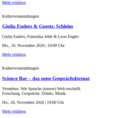
Mehr erfahren
Kulturveranstaltungen
Giulia Enders & Guests: Schleim
Giulia Enders, Franziska Jehle & Leon Engler
Mo., 16. November 2026 | 19:00 Uhr
Mehr erfahren
Kulturveranstaltungen
Science Bar – das neue Gesprächsformat
Verstehen. Wie Sprache (unsere) Welt erschafft.
Forschung. Gespräche. Drinks. Musik.
Do., 26. November 2026 | 19:00 Uhr
Mehr erfahren