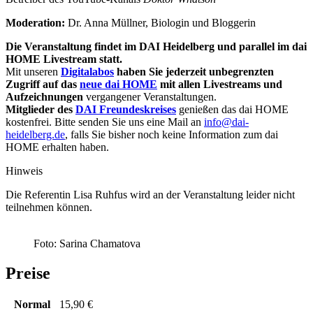
Moderation:
Dr. Anna Müllner, Biologin und Bloggerin
Die Veranstaltung findet im DAI Heidelberg und parallel im dai
HOME Livestream statt.
Mit unseren
Digitalabos
haben Sie jederzeit unbegrenzten
Zugriff auf das
neue dai HOME
mit allen Livestreams und
Aufzeichnungen
vergangener Veranstaltungen.
Mitglieder des
DAI Freundeskreises
genießen das dai HOME
kostenfrei. Bitte senden Sie uns eine Mail an
info@dai-
heidelberg.de
, falls Sie bisher noch keine Information zum dai
HOME erhalten haben.
Hinweis
Die Referentin Lisa Ruhfus wird an der Veranstaltung leider nicht
teilnehmen können.
Foto: Sarina Chamatova
Preise
Normal
15,90 €