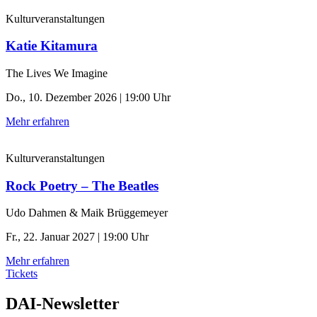
Kulturveranstaltungen
Katie Kitamura
The Lives We Imagine
Do., 10. Dezember 2026 | 19:00 Uhr
Mehr erfahren
Kulturveranstaltungen
Rock Poetry – The Beatles
Udo Dahmen & Maik Brüggemeyer
Fr., 22. Januar 2027 | 19:00 Uhr
Mehr erfahren
Tickets
DAI-Newsletter