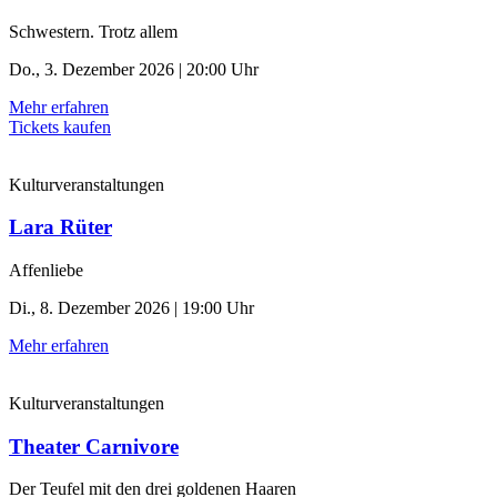
Schwestern. Trotz allem
Do., 3. Dezember 2026 | 20:00 Uhr
Mehr erfahren
Tickets kaufen
Kulturveranstaltungen
Lara Rüter
Affenliebe
Di., 8. Dezember 2026 | 19:00 Uhr
Mehr erfahren
Kulturveranstaltungen
Theater Carnivore
Der Teufel mit den drei goldenen Haaren