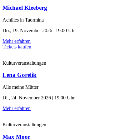
Michael Kleeberg
Achilles in Taormina
Do., 19. November 2026 | 19:00 Uhr
Mehr erfahren
Tickets kaufen
Kulturveranstaltungen
Lena Gorelik
Alle meine Mütter
Di., 24. November 2026 | 19:00 Uhr
Mehr erfahren
Kulturveranstaltungen
Max Moor