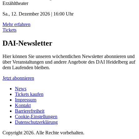
Erzähltheater
Sa., 12. Dezember 2026 | 16:00 Uhr
Mehr erfahren
Tickets
DAI-Newsletter
Hier können Sie unseren wöchentlichen Newsletter abonnieren und
über Veranstaltungen und andere Angebote des DAI Heidelberg auf
dem Laufenden bleiben.
Jetzt abonnieren
News
Tickets kaufen
Impressum
Kontakt
Barrierefreiheit
Cookie-Einstellungen
Datenschutzerklärung
Copyright 2026.
Alle Rechte vorbehalten.