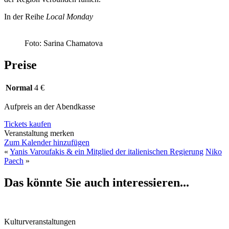
In der Reihe
Local Monday
Foto: Sarina Chamatova
Preise
Normal
4 €
Aufpreis an der Abendkasse
Tickets kaufen
Veranstaltung merken
Zum Kalender hinzufügen
«
Yanis Varoufakis & ein Mitglied der italienischen Regierung
Niko
Paech
»
Das könnte Sie auch interessieren...
Kulturveranstaltungen