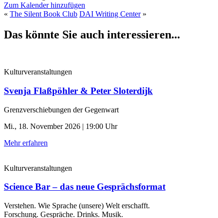
Zum Kalender hinzufügen
«
The Silent Book Club
DAI Writing Center
»
Das könnte Sie auch interessieren...
Kulturveranstaltungen
Svenja Flaßpöhler & Peter Sloterdijk
Grenzverschiebungen der Gegenwart
Mi., 18. November 2026 | 19:00 Uhr
Mehr erfahren
Kulturveranstaltungen
Science Bar – das neue Gesprächsformat
Verstehen. Wie Sprache (unsere) Welt erschafft.
Forschung. Gespräche. Drinks. Musik.