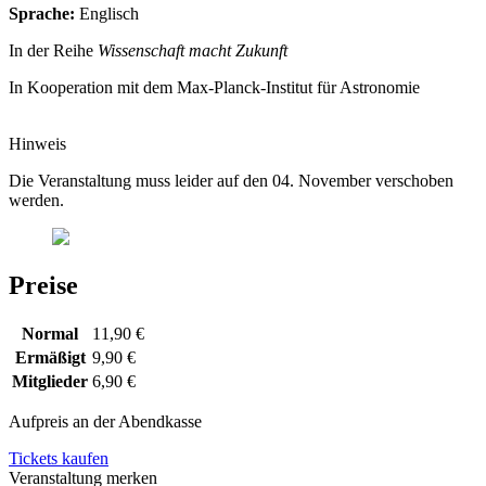
Sprache:
Englisch
In der Reihe
Wissenschaft macht Zukunft
In Kooperation mit dem Max-Planck-Institut für Astronomie
Hinweis
Die Veranstaltung muss leider auf den 04. November verschoben
werden.
Preise
Normal
11,90 €
Ermäßigt
9,90 €
Mitglieder
6,90 €
Aufpreis an der Abendkasse
Tickets kaufen
Veranstaltung merken