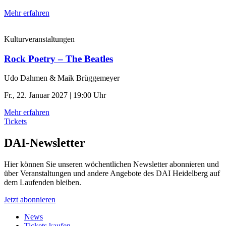
Mehr erfahren
Kulturveranstaltungen
Rock Poetry – The Beatles
Udo Dahmen & Maik Brüggemeyer
Fr., 22. Januar 2027 | 19:00 Uhr
Mehr erfahren
Tickets
DAI-Newsletter
Hier können Sie unseren wöchentlichen Newsletter abonnieren und
über Veranstaltungen und andere Angebote des DAI Heidelberg auf
dem Laufenden bleiben.
Jetzt abonnieren
News
Tickets kaufen