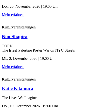
Do., 26. November 2026 | 19:00 Uhr
Mehr erfahren
Kulturveranstaltungen
Nim Shapira
TORN
The Israel-Palestine Poster War on NYC Streets
Mi., 2. Dezember 2026 | 19:00 Uhr
Mehr erfahren
Kulturveranstaltungen
Katie Kitamura
The Lives We Imagine
Do., 10. Dezember 2026 | 19:00 Uhr