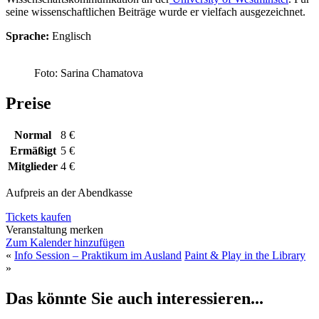
seine wissenschaftlichen Beiträge wurde er vielfach ausgezeichnet.
Sprache:
Englisch
Foto: Sarina Chamatova
Preise
Normal
8 €
Ermäßigt
5 €
Mitglieder
4 €
Aufpreis an der Abendkasse
Tickets kaufen
Veranstaltung merken
Zum Kalender hinzufügen
«
Info Session – Praktikum im Ausland
Paint & Play in the Library
»
Das könnte Sie auch interessieren...