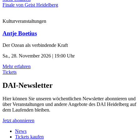
Finale von Geist Heidelberg
Kulturveranstaltungen
Antje Boetius
Der Ozean als verbindende Kraft
Sa., 28. November 2026 | 19:00 Uhr
Mehr erfahren
Tickets
DAI-Newsletter
Hier können Sie unseren wöchentlichen Newsletter abonnieren und
über Veranstaltungen und andere Angebote des DAI Heidelberg auf
dem Laufenden bleiben.
Jetzt abonnieren
News
Tickets kaufen