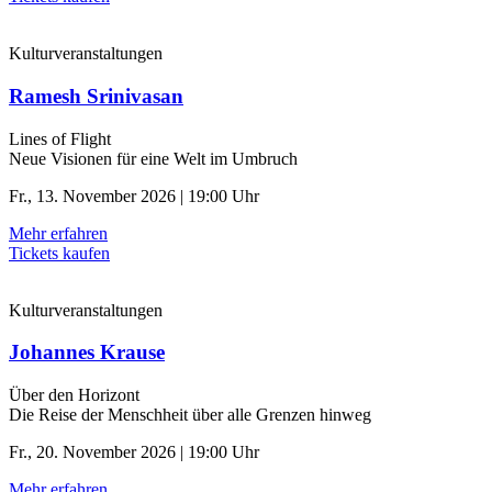
Kulturveranstaltungen
Ramesh Srinivasan
Lines of Flight
Neue Visionen für eine Welt im Umbruch
Fr., 13. November 2026 | 19:00 Uhr
Mehr erfahren
Tickets kaufen
Kulturveranstaltungen
Johannes Krause
Über den Horizont
Die Reise der Menschheit über alle Grenzen hinweg
Fr., 20. November 2026 | 19:00 Uhr
Mehr erfahren