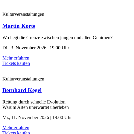
Kulturveranstaltungen
Martin Korte
Wo liegt die Grenze zwischen jungen und alten Gehirnen?
Di., 3. November 2026 | 19:00 Uhr
Mehr erfahren
Tickets kaufen
Kulturveranstaltungen
Bernhard Kegel
Rettung durch schnelle ­Evolution
Warum Arten unerwartet überleben
Mi., 11. November 2026 | 19:00 Uhr
Mehr erfahren
Tickets kaufen