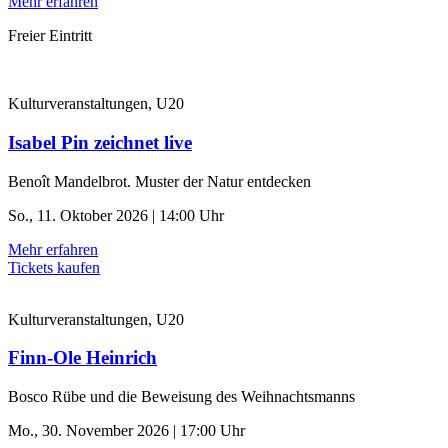
Mehr erfahren
Freier Eintritt
Kulturveranstaltungen, U20
Isabel Pin zeichnet live
Benoît Mandelbrot. Muster der Natur entdecken
So., 11. Oktober 2026 | 14:00 Uhr
Mehr erfahren
Tickets kaufen
Kulturveranstaltungen, U20
Finn-Ole Heinrich
Bosco Rübe und die Beweisung des Weihnachtsmanns
Mo., 30. November 2026 | 17:00 Uhr