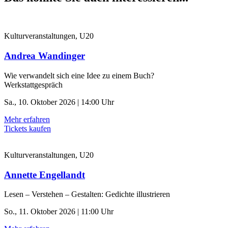
Kulturveranstaltungen, U20
Andrea Wandinger
Wie verwandelt sich eine Idee zu einem Buch?
Werkstattgespräch
Sa., 10. Oktober 2026 | 14:00 Uhr
Mehr erfahren
Tickets kaufen
Kulturveranstaltungen, U20
Annette Engellandt
Lesen – Verstehen – Gestalten: Gedichte illustrieren
So., 11. Oktober 2026 | 11:00 Uhr