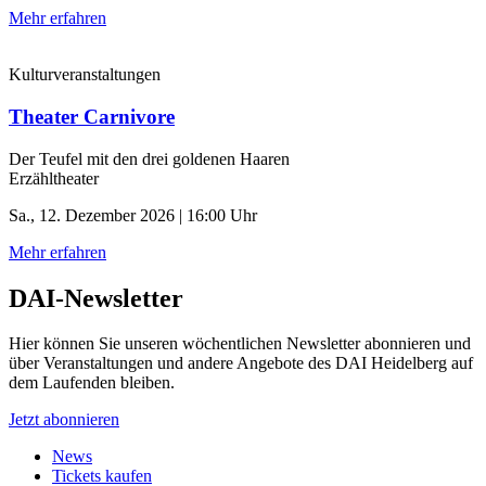
Mehr erfahren
Kulturveranstaltungen
Theater Carnivore
Der Teufel mit den drei goldenen Haaren
Erzähltheater
Sa., 12. Dezember 2026 | 16:00 Uhr
Mehr erfahren
DAI-Newsletter
Hier können Sie unseren wöchentlichen Newsletter abonnieren und
über Veranstaltungen und andere Angebote des DAI Heidelberg auf
dem Laufenden bleiben.
Jetzt abonnieren
News
Tickets kaufen