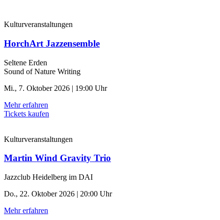
Kulturveranstaltungen
HorchArt Jazzensemble
Seltene Erden
Sound of Nature Writing
Mi., 7. Oktober 2026 | 19:00 Uhr
Mehr erfahren
Tickets kaufen
Kulturveranstaltungen
Martin Wind Gravity Trio
Jazzclub Heidelberg im DAI
Do., 22. Oktober 2026 | 20:00 Uhr
Mehr erfahren