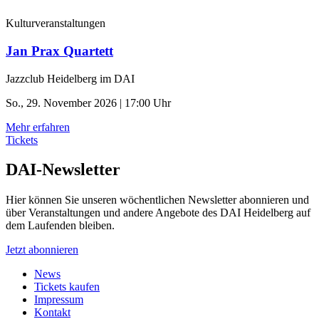
Kulturveranstaltungen
Jan Prax Quartett
Jazzclub Heidelberg im DAI
So., 29. November 2026 | 17:00 Uhr
Mehr erfahren
Tickets
DAI-Newsletter
Hier können Sie unseren wöchentlichen Newsletter abonnieren und
über Veranstaltungen und andere Angebote des DAI Heidelberg auf
dem Laufenden bleiben.
Jetzt abonnieren
News
Tickets kaufen
Impressum
Kontakt