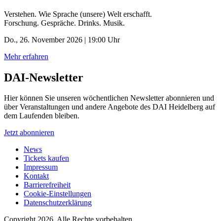
Verstehen. Wie Sprache (unsere) Welt erschafft.
Forschung. Gespräche. Drinks. Musik.
Do., 26. November 2026 | 19:00 Uhr
Mehr erfahren
DAI-Newsletter
Hier können Sie unseren wöchentlichen Newsletter abonnieren und
über Veranstaltungen und andere Angebote des DAI Heidelberg auf
dem Laufenden bleiben.
Jetzt abonnieren
News
Tickets kaufen
Impressum
Kontakt
Barrierefreiheit
Cookie-Einstellungen
Datenschutzerklärung
Copyright 2026.
Alle Rechte vorbehalten.