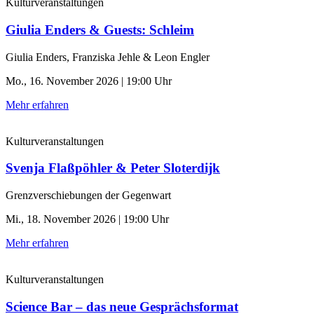
Kulturveranstaltungen
Giulia Enders & Guests: Schleim
Giulia Enders, Franziska Jehle & Leon Engler
Mo., 16. November 2026 | 19:00 Uhr
Mehr erfahren
Kulturveranstaltungen
Svenja Flaßpöhler & Peter Sloterdijk
Grenzverschiebungen der Gegenwart
Mi., 18. November 2026 | 19:00 Uhr
Mehr erfahren
Kulturveranstaltungen
Science Bar – das neue Gesprächsformat