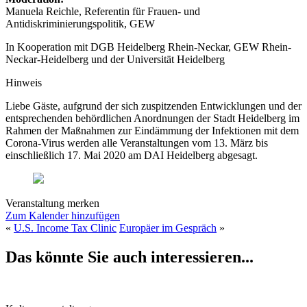
Manuela Reichle, Referentin für Frauen- und
Antidiskriminierungspolitik, GEW
In Kooperation mit DGB Heidelberg Rhein-Neckar, GEW Rhein-
Neckar-Heidelberg und der Universität Heidelberg
Hinweis
Liebe Gäste, aufgrund der sich zuspitzenden Entwicklungen und der
entsprechenden behördlichen Anordnungen der Stadt Heidelberg im
Rahmen der Maßnahmen zur Eindämmung der Infektionen mit dem
Corona-Virus werden alle Veranstaltungen vom 13. März bis
einschließlich 17. Mai 2020 am DAI Heidelberg abgesagt.
Veranstaltung merken
Zum Kalender hinzufügen
«
U.S. Income Tax Clinic
Europäer im Gespräch
»
Das könnte Sie auch interessieren...