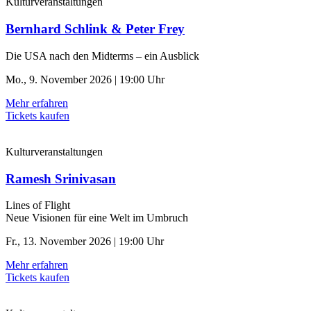
Kulturveranstaltungen
Bernhard Schlink & Peter Frey
Die USA nach den Midterms – ein Ausblick
Mo., 9. November 2026 | 19:00 Uhr
Mehr erfahren
Tickets kaufen
Kulturveranstaltungen
Ramesh Srinivasan
Lines of Flight
Neue Visionen für eine Welt im Umbruch
Fr., 13. November 2026 | 19:00 Uhr
Mehr erfahren
Tickets kaufen