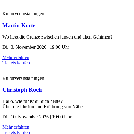
Kulturveranstaltungen
Martin Korte
Wo liegt die Grenze zwischen jungen und alten Gehirnen?
Di., 3. November 2026 | 19:00 Uhr
Mehr erfahren
Tickets kaufen
Kulturveranstaltungen
Christoph Koch
Hallo, wie fühlst du dich heute?
Über die Illusion und Erfahrung von Nähe
Di., 10. November 2026 | 19:00 Uhr
Mehr erfahren
Tickets kaufen