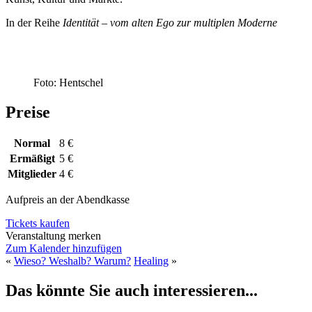
In der Reihe
Identität – vom alten Ego zur multiplen Moderne
Foto: Hentschel
Preise
Normal
8 €
Ermäßigt
5 €
Mitglieder
4 €
Aufpreis an der Abendkasse
Tickets kaufen
Veranstaltung merken
Zum Kalender hinzufügen
«
Wieso? Weshalb? Warum?
Healing
»
Das könnte Sie auch interessieren...