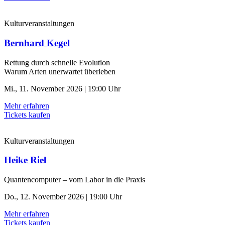
Kulturveranstaltungen
Bernhard Kegel
Rettung durch schnelle ­Evolution
Warum Arten unerwartet überleben
Mi., 11. November 2026 | 19:00 Uhr
Mehr erfahren
Tickets kaufen
Kulturveranstaltungen
Heike Riel
Quantencomputer – vom Labor in die Praxis
Do., 12. November 2026 | 19:00 Uhr
Mehr erfahren
Tickets kaufen