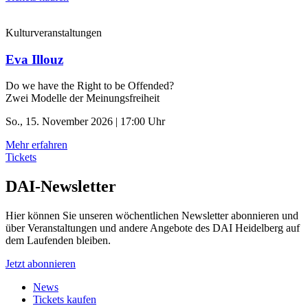
Kulturveranstaltungen
Eva Illouz
Do we have the Right to be Offended?
Zwei Modelle der Meinungsfreiheit
So., 15. November 2026 | 17:00 Uhr
Mehr erfahren
Tickets
DAI-Newsletter
Hier können Sie unseren wöchentlichen Newsletter abonnieren und
über Veranstaltungen und andere Angebote des DAI Heidelberg auf
dem Laufenden bleiben.
Jetzt abonnieren
News
Tickets kaufen