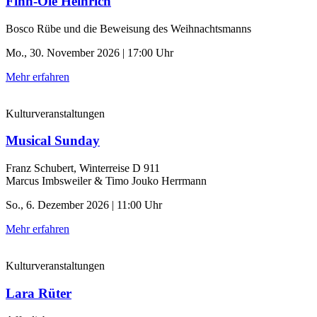
Finn-Ole Heinrich
Bosco Rübe und die Beweisung des Weihnachtsmanns
Mo., 30. November 2026 | 17:00 Uhr
Mehr erfahren
Kulturveranstaltungen
Musical Sunday
Franz Schubert, Winterreise D 911
Marcus Imbsweiler & Timo Jouko Herrmann
So., 6. Dezember 2026 | 11:00 Uhr
Mehr erfahren
Kulturveranstaltungen
Lara Rüter