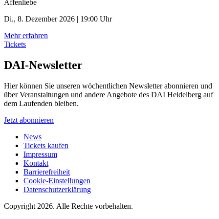
Affenliebe
Di., 8. Dezember 2026 | 19:00 Uhr
Mehr erfahren
Tickets
DAI-Newsletter
Hier können Sie unseren wöchentlichen Newsletter abonnieren und
über Veranstaltungen und andere Angebote des DAI Heidelberg auf
dem Laufenden bleiben.
Jetzt abonnieren
News
Tickets kaufen
Impressum
Kontakt
Barrierefreiheit
Cookie-Einstellungen
Datenschutzerklärung
Copyright 2026.
Alle Rechte vorbehalten.