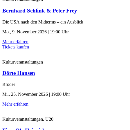
Bernhard Schlink & Peter Frey
Die USA nach den Midterms – ein Ausblick
Mo., 9. November 2026 | 19:00 Uhr
Mehr erfahren
Tickets kaufen
Kulturveranstaltungen
Dörte Hansen
Broder
Mi., 25. November 2026 | 19:00 Uhr
Mehr erfahren
Kulturveranstaltungen, U20