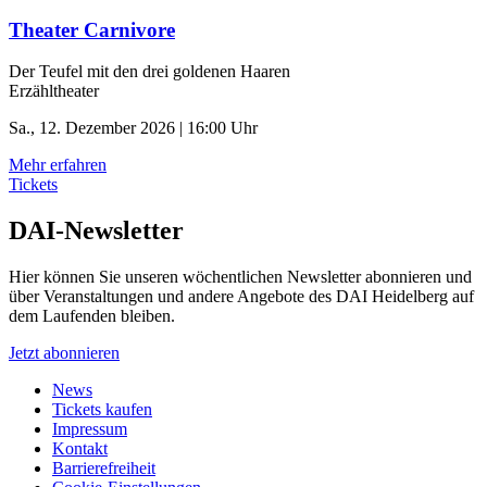
Theater Carnivore
Der Teufel mit den drei goldenen Haaren
Erzähltheater
Sa., 12. Dezember 2026 | 16:00 Uhr
Mehr erfahren
Tickets
DAI-Newsletter
Hier können Sie unseren wöchentlichen Newsletter abonnieren und
über Veranstaltungen und andere Angebote des DAI Heidelberg auf
dem Laufenden bleiben.
Jetzt abonnieren
News
Tickets kaufen
Impressum
Kontakt
Barrierefreiheit