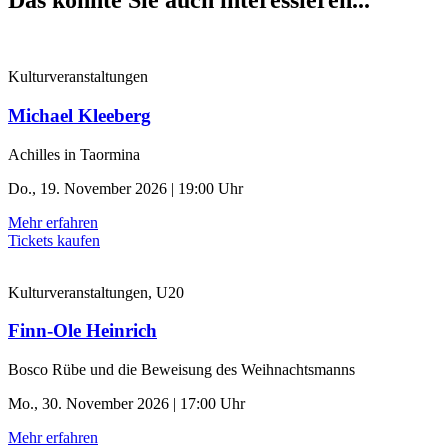
Das könnte Sie auch interessieren...
Kulturveranstaltungen
Michael Kleeberg
Achilles in Taormina
Do., 19. November 2026 | 19:00 Uhr
Mehr erfahren
Tickets kaufen
Kulturveranstaltungen, U20
Finn-Ole Heinrich
Bosco Rübe und die Beweisung des Weihnachtsmanns
Mo., 30. November 2026 | 17:00 Uhr
Mehr erfahren