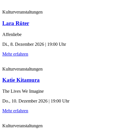
Kulturveranstaltungen
Lara Rüter
Affenliebe
Di., 8. Dezember 2026 | 19:00 Uhr
Mehr erfahren
Kulturveranstaltungen
Katie Kitamura
The Lives We Imagine
Do., 10. Dezember 2026 | 19:00 Uhr
Mehr erfahren
Kulturveranstaltungen