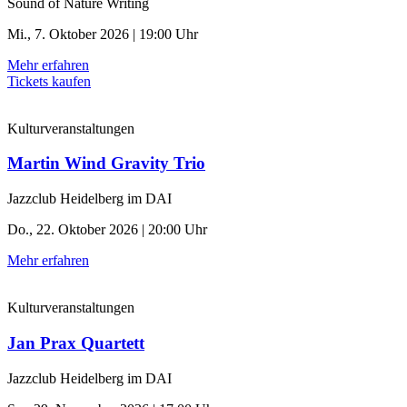
Sound of Nature Writing
Mi., 7. Oktober 2026 | 19:00 Uhr
Mehr erfahren
Tickets kaufen
Kulturveranstaltungen
Martin Wind Gravity Trio
Jazzclub Heidelberg im DAI
Do., 22. Oktober 2026 | 20:00 Uhr
Mehr erfahren
Kulturveranstaltungen
Jan Prax Quartett
Jazzclub Heidelberg im DAI