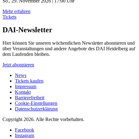
So., 29. November 2026 | 17:00 Uhr
Mehr erfahren
Tickets
DAI-Newsletter
Hier können Sie unseren wöchentlichen Newsletter abonnieren und
über Veranstaltungen und andere Angebote des DAI Heidelberg auf
dem Laufenden bleiben.
Jetzt abonnieren
News
Tickets kaufen
Impressum
Kontakt
Barrierefreiheit
Cookie-Einstellungen
Datenschutzerklärung
Copyright 2026.
Alle Rechte vorbehalten.
Facebook
Instagram