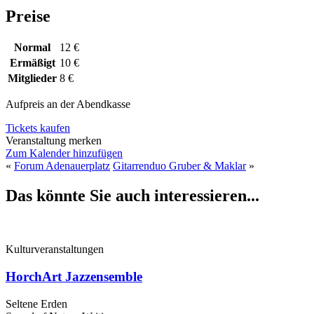
Preise
Normal
12 €
Ermäßigt
10 €
Mitglieder
8 €
Aufpreis an der Abendkasse
Tickets kaufen
Veranstaltung merken
Zum Kalender hinzufügen
«
Forum Adenauerplatz
Gitarrenduo Gruber & Maklar
»
Das könnte Sie auch interessieren...
Kulturveranstaltungen
HorchArt Jazzensemble
Seltene Erden