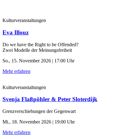
Kulturveranstaltungen
Eva Illouz
Do we have the Right to be Offended?
Zwei Modelle der Meinungsfreiheit
So., 15. November 2026 | 17:00 Uhr
Mehr erfahren
Kulturveranstaltungen
Svenja Flaßpöhler & Peter Sloterdijk
Grenzverschiebungen der Gegenwart
Mi., 18. November 2026 | 19:00 Uhr
Mehr erfahren