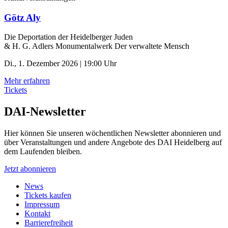
Götz Aly
Die Deportation der ­Heidelberger Juden
& H. G. Adlers Monumentalwerk Der verwaltete Mensch
Di., 1. Dezember 2026 | 19:00 Uhr
Mehr erfahren
Tickets
DAI-Newsletter
Hier können Sie unseren wöchentlichen Newsletter abonnieren und
über Veranstaltungen und andere Angebote des DAI Heidelberg auf
dem Laufenden bleiben.
Jetzt abonnieren
News
Tickets kaufen
Impressum
Kontakt
Barrierefreiheit