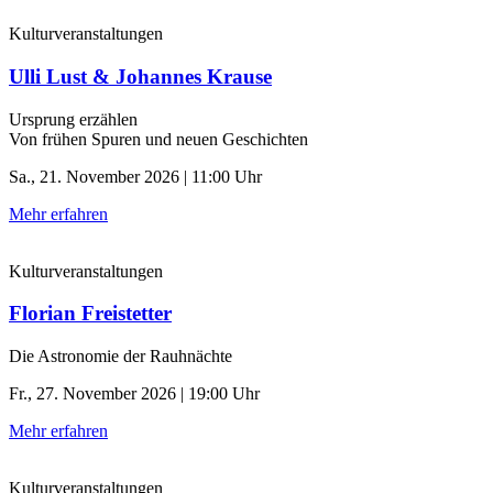
Kulturveranstaltungen
Ulli Lust & Johannes Krause
Ursprung erzählen
Von frühen Spuren und neuen Geschichten
Sa., 21. November 2026 | 11:00 Uhr
Mehr erfahren
Kulturveranstaltungen
Florian Freistetter
Die Astronomie der ­Rauhnächte
Fr., 27. November 2026 | 19:00 Uhr
Mehr erfahren
Kulturveranstaltungen