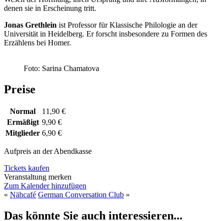
denen sie in Erscheinung tritt.
Jonas Grethlein
ist Professor für Klassische Philologie an der
Universität in Heidelberg. Er forscht insbesondere zu Formen des
Erzählens bei Homer.
Foto: Sarina Chamatova
Preise
Normal
11,90 €
Ermäßigt
9,90 €
Mitglieder
6,90 €
Aufpreis an der Abendkasse
Tickets kaufen
Veranstaltung merken
Zum Kalender hinzufügen
«
Nähcafé
German Conversation Club
»
Das könnte Sie auch interessieren...