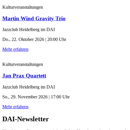
Kulturveranstaltungen
Martin Wind Gravity Trio
Jazzclub Heidelberg im DAI
Do., 22. Oktober 2026 | 20:00 Uhr
Mehr erfahren
Kulturveranstaltungen
Jan Prax Quartett
Jazzclub Heidelberg im DAI
So., 29. November 2026 | 17:00 Uhr
Mehr erfahren
DAI-Newsletter