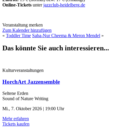
Online-Tickets
unter
jazzclub-heidelberg.de
Veranstaltung merken
Zum Kalender hinzufügen
«
Toddler Time
Saba-Nur Cheema & Meron Mendel
»
Das könnte Sie auch interessieren...
Kulturveranstaltungen
HorchArt Jazzensemble
Seltene Erden
Sound of Nature Writing
Mi., 7. Oktober 2026 | 19:00 Uhr
Mehr erfahren
Tickets kaufen