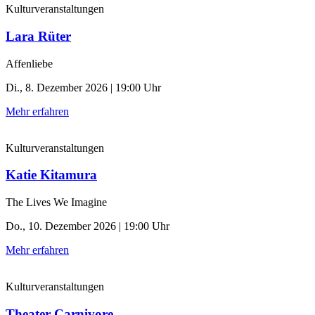
Kulturveranstaltungen
Lara Rüter
Affenliebe
Di., 8. Dezember 2026 | 19:00 Uhr
Mehr erfahren
Kulturveranstaltungen
Katie Kitamura
The Lives We Imagine
Do., 10. Dezember 2026 | 19:00 Uhr
Mehr erfahren
Kulturveranstaltungen
Theater Carnivore