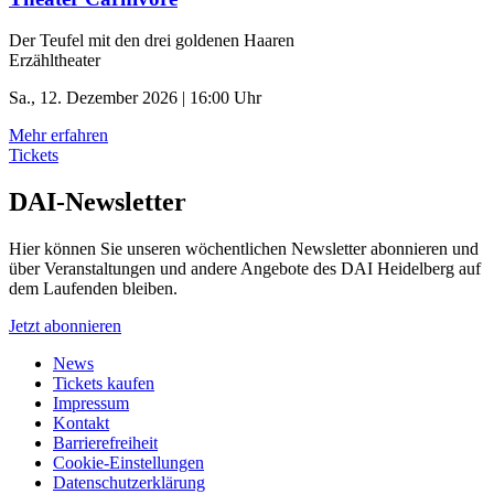
Der Teufel mit den drei goldenen Haaren
Erzähltheater
Sa., 12. Dezember 2026 | 16:00 Uhr
Mehr erfahren
Tickets
DAI-Newsletter
Hier können Sie unseren wöchentlichen Newsletter abonnieren und
über Veranstaltungen und andere Angebote des DAI Heidelberg auf
dem Laufenden bleiben.
Jetzt abonnieren
News
Tickets kaufen
Impressum
Kontakt
Barrierefreiheit
Cookie-Einstellungen
Datenschutzerklärung