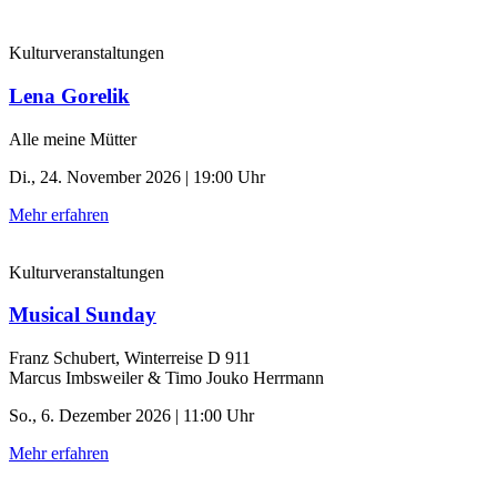
Kulturveranstaltungen
Lena Gorelik
Alle meine Mütter
Di., 24. November 2026 | 19:00 Uhr
Mehr erfahren
Kulturveranstaltungen
Musical Sunday
Franz Schubert, Winterreise D 911
Marcus Imbsweiler & Timo Jouko Herrmann
So., 6. Dezember 2026 | 11:00 Uhr
Mehr erfahren