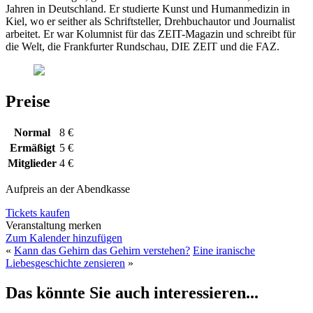
Jahren in Deutschland. Er studierte Kunst und Humanmedizin in
Kiel, wo er seither als Schriftsteller, Drehbuchautor und Journalist
arbeitet. Er war Kolumnist für das ZEIT-Magazin und schreibt für
die Welt, die Frankfurter Rundschau, DIE ZEIT und die FAZ.
Preise
Normal
8 €
Ermäßigt
5 €
Mitglieder
4 €
Aufpreis an der Abendkasse
Tickets kaufen
Veranstaltung merken
Zum Kalender hinzufügen
«
Kann das Gehirn das Gehirn verstehen?
Eine iranische
Liebesgeschichte zensieren
»
Das könnte Sie auch interessieren...