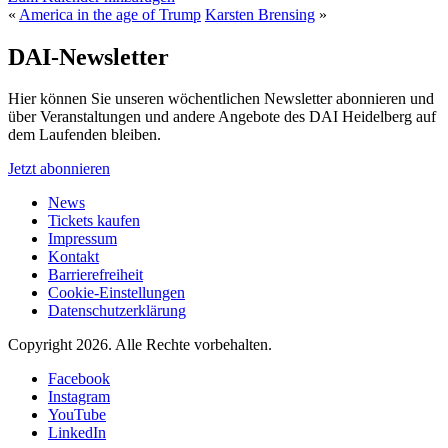
«
America in the age of Trump
Karsten Brensing
»
DAI-Newsletter
Hier können Sie unseren wöchentlichen Newsletter abonnieren und
über Veranstaltungen und andere Angebote des DAI Heidelberg auf
dem Laufenden bleiben.
Jetzt abonnieren
News
Tickets kaufen
Impressum
Kontakt
Barrierefreiheit
Cookie-Einstellungen
Datenschutzerklärung
Copyright 2026.
Alle Rechte vorbehalten.
Facebook
Instagram
YouTube
LinkedIn