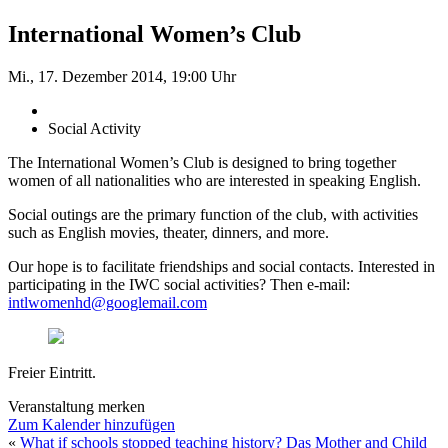
International Women’s Club
Mi., 17. Dezember 2014, 19:00 Uhr
Social Activity
The International Women’s Club is designed to bring together
women of all nationalities who are interested in speaking English.
Social outings are the primary function of the club, with activities
such as English movies, theater, dinners, and more.
Our hope is to facilitate friendships and social contacts. Interested in
participating in the IWC social activities? Then e-mail:
intlwomenhd@googlemail.com
Freier Eintritt.
Veranstaltung merken
Zum Kalender hinzufügen
«
What if schools stopped teaching history?
Das Mother and Child