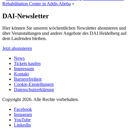
Rehabilitation Centre in Addis Abeba
»
DAI-Newsletter
Hier können Sie unseren wöchentlichen Newsletter abonnieren und
über Veranstaltungen und andere Angebote des DAI Heidelberg auf
dem Laufenden bleiben.
Jetzt abonnieren
News
Tickets kaufen
Impressum
Kontakt
Barrierefreiheit
Cookie-Einstellungen
Datenschutzerklärung
Copyright 2026.
Alle Rechte vorbehalten.
Facebook
Instagram
YouTube
LinkedIn