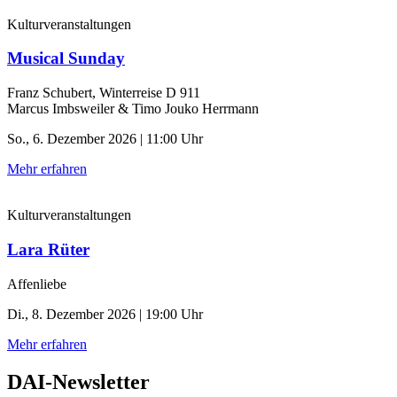
Kulturveranstaltungen
Musical Sunday
Franz Schubert, Winterreise D 911
Marcus Imbsweiler & Timo Jouko Herrmann
So., 6. Dezember 2026 | 11:00 Uhr
Mehr erfahren
Kulturveranstaltungen
Lara Rüter
Affenliebe
Di., 8. Dezember 2026 | 19:00 Uhr
Mehr erfahren
DAI-Newsletter