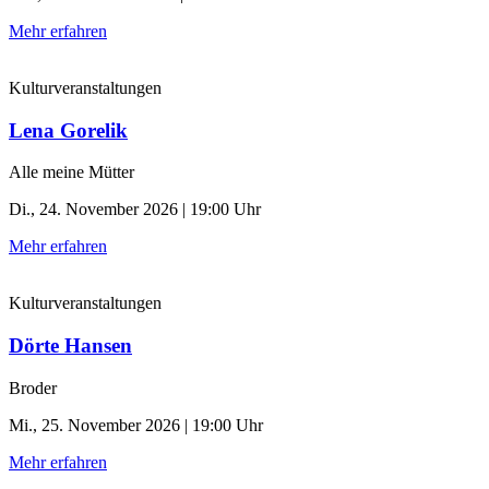
Mehr erfahren
Kulturveranstaltungen
Lena Gorelik
Alle meine Mütter
Di., 24. November 2026 | 19:00 Uhr
Mehr erfahren
Kulturveranstaltungen
Dörte Hansen
Broder
Mi., 25. November 2026 | 19:00 Uhr
Mehr erfahren