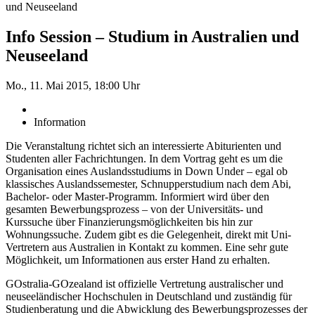
und Neuseeland
Info Session – Studium in Australien und
Neuseeland
Mo., 11. Mai 2015, 18:00 Uhr
Information
Die Veranstaltung richtet sich an interessierte Abiturienten und
Studenten aller Fachrichtungen. In dem Vortrag geht es um die
Organisation eines Auslandsstudiums in Down Under – egal ob
klassisches Auslandssemester, Schnupperstudium nach dem Abi,
Bachelor- oder Master-Programm. Informiert wird über den
gesamten Bewerbungsprozess – von der Universitäts- und
Kurssuche über Finanzierungsmöglichkeiten bis hin zur
Wohnungssuche. Zudem gibt es die Gelegenheit, direkt mit Uni-
Vertretern aus Australien in Kontakt zu kommen. Eine sehr gute
Möglichkeit, um Informationen aus erster Hand zu erhalten.
GOstralia-GOzealand ist offizielle Vertretung australischer und
neuseeländischer Hochschulen in Deutschland und zuständig für
Studienberatung und die Abwicklung des Bewerbungsprozesses der