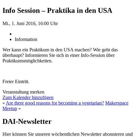
Info Session – Praktika in den USA
Mi., 1. Juni 2016, 16:00 Uhr
Information
Wer kann ein Praktikum in den USA machen? Wie geht das
überhaupt? Informieren Sie sich in einer Info-Session über
Praktikumsmöglichkeiten.
Freier Eintritt.
Veranstaltung merken
Zum Kalender hinzufügen
«
Are there good reasons for becoming a vegetarian?
Makerspace
Meetup
»
DAI-Newsletter
Hier können Sie unseren wöchentlichen Newsletter abonnieren und