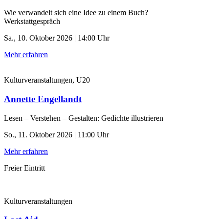
Wie verwandelt sich eine Idee zu einem Buch?
Werkstattgespräch
Sa., 10. Oktober 2026 | 14:00 Uhr
Mehr erfahren
Kulturveranstaltungen, U20
Annette Engellandt
Lesen – Verstehen – Gestalten: Gedichte illustrieren
So., 11. Oktober 2026 | 11:00 Uhr
Mehr erfahren
Freier Eintritt
Kulturveranstaltungen