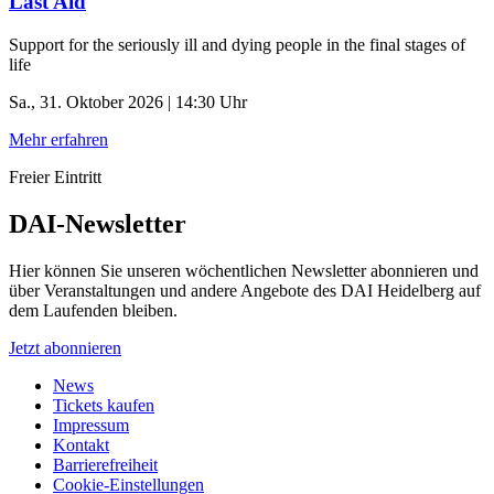
Last Aid
Support for the seriously ill and dying people in the final stages of
life
Sa., 31. Oktober 2026 | 14:30 Uhr
Mehr erfahren
Freier Eintritt
DAI-Newsletter
Hier können Sie unseren wöchentlichen Newsletter abonnieren und
über Veranstaltungen und andere Angebote des DAI Heidelberg auf
dem Laufenden bleiben.
Jetzt abonnieren
News
Tickets kaufen
Impressum
Kontakt
Barrierefreiheit
Cookie-Einstellungen