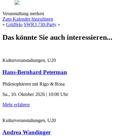
Veranstaltung merken
Zum Kalender hinzufügen
«
Grüffelo
SWR3 ?30-Party
»
Das könnte Sie auch interessieren...
Kulturveranstaltungen, U20
Hans-Bernhard Peterman
Philosophieren mit Rigo & Rosa
Sa., 10. Oktober 2026 | 10:00 Uhr
Mehr erfahren
Kulturveranstaltungen, U20
Andrea Wandinger