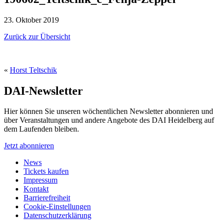
23. Oktober 2019
Zurück zur Übersicht
«
Horst Teltschik
DAI-Newsletter
Hier können Sie unseren wöchentlichen Newsletter abonnieren und
über Veranstaltungen und andere Angebote des DAI Heidelberg auf
dem Laufenden bleiben.
Jetzt abonnieren
News
Tickets kaufen
Impressum
Kontakt
Barrierefreiheit
Cookie-Einstellungen
Datenschutzerklärung