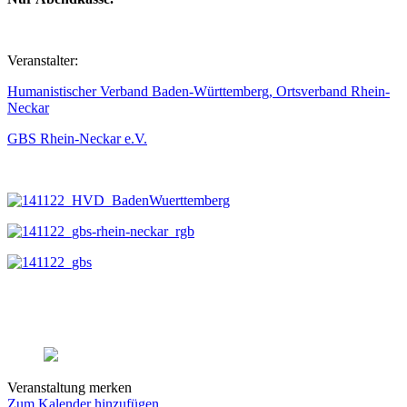
Veranstalter:
Humanistischer Verband Baden-Württemberg, Ortsverband Rhein-
Neckar
GBS Rhein-Neckar e.V.
Veranstaltung merken
Zum Kalender hinzufügen