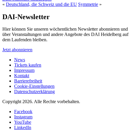
«
Deutschland, die Schweiz und die EU
Symmetrie
»
DAI-Newsletter
Hier können Sie unseren wöchentlichen Newsletter abonnieren und
über Veranstaltungen und andere Angebote des DAI Heidelberg auf
dem Laufenden bleiben.
Jetzt abonnieren
News
Tickets kaufen
Impressum
Kontakt
Barrierefreiheit
Cookie-Einstellungen
Datenschutzerklärung
Copyright 2026.
Alle Rechte vorbehalten.
Facebook
Instagram
YouTube
LinkedIn