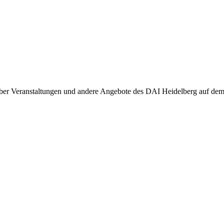
ber Veranstaltungen und andere Angebote des DAI Heidelberg auf dem