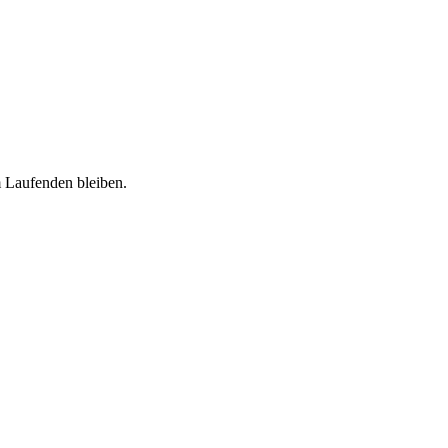
 Laufenden bleiben.