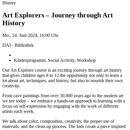
History
Art Explorers – Journey through Art
History
Mo., 24. Juni 2024, 16:00 Uhr
DAI - Bibliothek
Kinderprogramm, Social Activity, Workshop
Our Art Explorer course is an exciting journey through art history
that gives children ages 8 to 12 the opportunity not only to learn a
lot about art, techniques, and history, but also to nourish their own
creativity.
From cave paintings from over 30.000 years ago to the modern art
we see today – we embrace a hands-on approach to learning with a
focus on self-expression by engaging with the work of different
artists each week.
We talk about color, composition, creativity, the proper use of
materials, and the clean-up process. The kids create a piece inspired