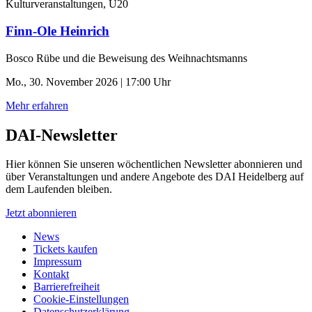
Kulturveranstaltungen, U20
Finn-Ole Heinrich
Bosco Rübe und die Beweisung des Weihnachtsmanns
Mo., 30. November 2026 | 17:00 Uhr
Mehr erfahren
DAI-Newsletter
Hier können Sie unseren wöchentlichen Newsletter abonnieren und
über Veranstaltungen und andere Angebote des DAI Heidelberg auf
dem Laufenden bleiben.
Jetzt abonnieren
News
Tickets kaufen
Impressum
Kontakt
Barrierefreiheit
Cookie-Einstellungen
Datenschutzerklärung