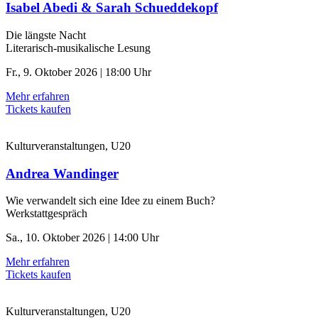
Isabel Abedi & Sarah Schueddekopf
Die längste Nacht
Literarisch-musikalische Lesung
Fr., 9. Oktober 2026 | 18:00 Uhr
Mehr erfahren
Tickets kaufen
Kulturveranstaltungen, U20
Andrea Wandinger
Wie verwandelt sich eine Idee zu einem Buch?
Werkstattgespräch
Sa., 10. Oktober 2026 | 14:00 Uhr
Mehr erfahren
Tickets kaufen
Kulturveranstaltungen, U20