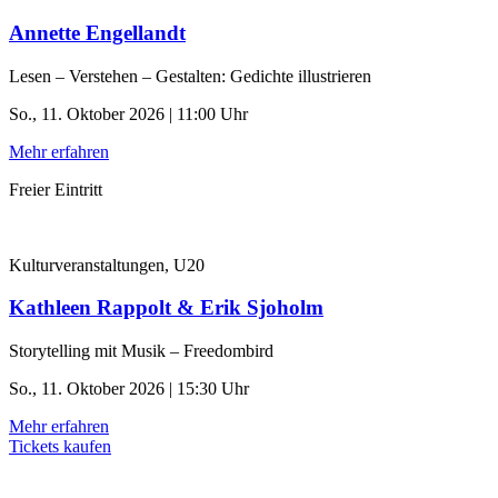
Annette Engellandt
Lesen – Verstehen – Gestalten: Gedichte illustrieren
So., 11. Oktober 2026 | 11:00 Uhr
Mehr erfahren
Freier Eintritt
Kulturveranstaltungen, U20
Kathleen Rappolt & Erik Sjoholm
Storytelling mit Musik – Freedombird
So., 11. Oktober 2026 | 15:30 Uhr
Mehr erfahren
Tickets kaufen