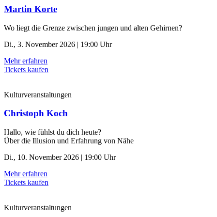
Martin Korte
Wo liegt die Grenze zwischen jungen und alten Gehirnen?
Di., 3. November 2026 | 19:00 Uhr
Mehr erfahren
Tickets kaufen
Kulturveranstaltungen
Christoph Koch
Hallo, wie fühlst du dich heute?
Über die Illusion und Erfahrung von Nähe
Di., 10. November 2026 | 19:00 Uhr
Mehr erfahren
Tickets kaufen
Kulturveranstaltungen