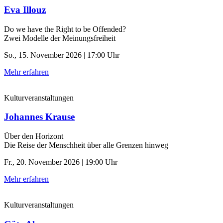
Eva Illouz
Do we have the Right to be Offended?
Zwei Modelle der Meinungsfreiheit
So., 15. November 2026 | 17:00 Uhr
Mehr erfahren
Kulturveranstaltungen
Johannes Krause
Über den Horizont
Die Reise der Menschheit über alle Grenzen hinweg
Fr., 20. November 2026 | 19:00 Uhr
Mehr erfahren
Kulturveranstaltungen