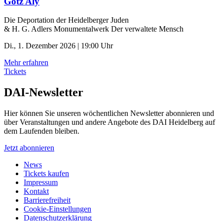
Götz Aly
Die Deportation der ­Heidelberger Juden
& H. G. Adlers Monumentalwerk Der verwaltete Mensch
Di., 1. Dezember 2026 | 19:00 Uhr
Mehr erfahren
Tickets
DAI-Newsletter
Hier können Sie unseren wöchentlichen Newsletter abonnieren und
über Veranstaltungen und andere Angebote des DAI Heidelberg auf
dem Laufenden bleiben.
Jetzt abonnieren
News
Tickets kaufen
Impressum
Kontakt
Barrierefreiheit
Cookie-Einstellungen
Datenschutzerklärung