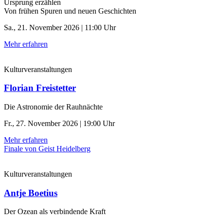
Ursprung erzählen
Von frühen Spuren und neuen Geschichten
Sa., 21. November 2026 | 11:00 Uhr
Mehr erfahren
Kulturveranstaltungen
Florian Freistetter
Die Astronomie der ­Rauhnächte
Fr., 27. November 2026 | 19:00 Uhr
Mehr erfahren
Finale von Geist Heidelberg
Kulturveranstaltungen
Antje Boetius
Der Ozean als verbindende Kraft