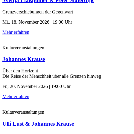
Svenja Flaßpöhler & Peter Sloterdijk
Grenzverschiebungen der Gegenwart
Mi., 18. November 2026 | 19:00 Uhr
Mehr erfahren
Kulturveranstaltungen
Johannes Krause
Über den Horizont
Die Reise der Menschheit über alle Grenzen hinweg
Fr., 20. November 2026 | 19:00 Uhr
Mehr erfahren
Kulturveranstaltungen
Ulli Lust & Johannes Krause