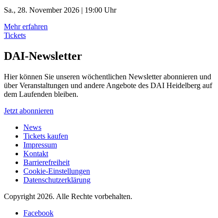
Sa., 28. November 2026 | 19:00 Uhr
Mehr erfahren
Tickets
DAI-Newsletter
Hier können Sie unseren wöchentlichen Newsletter abonnieren und
über Veranstaltungen und andere Angebote des DAI Heidelberg auf
dem Laufenden bleiben.
Jetzt abonnieren
News
Tickets kaufen
Impressum
Kontakt
Barrierefreiheit
Cookie-Einstellungen
Datenschutzerklärung
Copyright 2026.
Alle Rechte vorbehalten.
Facebook