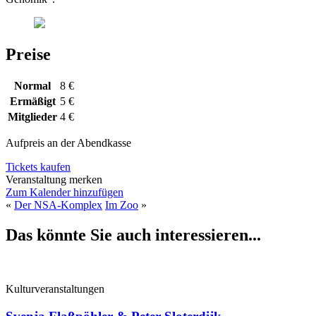
Preise
Normal
8 €
Ermäßigt
5 €
Mitglieder
4 €
Aufpreis an der Abendkasse
Tickets kaufen
Veranstaltung merken
Zum Kalender hinzufügen
«
Der NSA-Komplex
Im Zoo
»
Das könnte Sie auch interessieren...
Kulturveranstaltungen