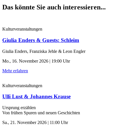
Das könnte Sie auch interessieren...
Kulturveranstaltungen
Giulia Enders & Guests: Schleim
Giulia Enders, Franziska Jehle & Leon Engler
Mo., 16. November 2026 | 19:00 Uhr
Mehr erfahren
Kulturveranstaltungen
Ulli Lust & Johannes Krause
Ursprung erzählen
Von frühen Spuren und neuen Geschichten
Sa., 21. November 2026 | 11:00 Uhr