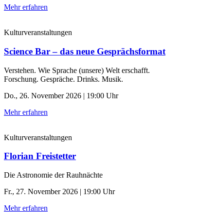
Mehr erfahren
Kulturveranstaltungen
Science Bar – das neue Gesprächsformat
Verstehen. Wie Sprache (unsere) Welt erschafft.
Forschung. Gespräche. Drinks. Musik.
Do., 26. November 2026 | 19:00 Uhr
Mehr erfahren
Kulturveranstaltungen
Florian Freistetter
Die Astronomie der ­Rauhnächte
Fr., 27. November 2026 | 19:00 Uhr
Mehr erfahren