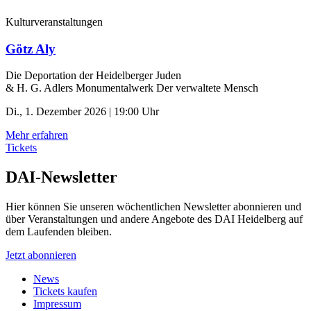
Kulturveranstaltungen
Götz Aly
Die Deportation der ­Heidelberger Juden
& H. G. Adlers Monumentalwerk Der verwaltete Mensch
Di., 1. Dezember 2026 | 19:00 Uhr
Mehr erfahren
Tickets
DAI-Newsletter
Hier können Sie unseren wöchentlichen Newsletter abonnieren und
über Veranstaltungen und andere Angebote des DAI Heidelberg auf
dem Laufenden bleiben.
Jetzt abonnieren
News
Tickets kaufen
Impressum